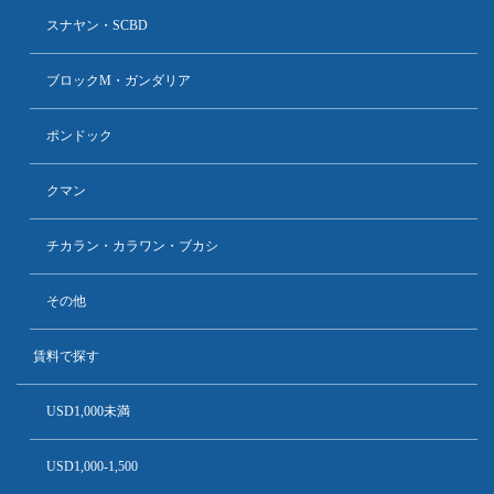
スナヤン・SCBD
ブロックM・ガンダリア
ポンドック
クマン
チカラン・カラワン・ブカシ
その他
賃料で探す
USD1,000未満
USD1,000-1,500