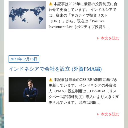
本記事は2026年に最新の投資制度に合
わせて更新しています。 インドネシアで
は、従来の「ネガティブ投資リスト
（DNI）」から、現在は「Positive
Investment List（ポジティブ投資リ...
本文を読む
2021年12月16日
インドネシアで会社を設立 (外資PMA編)
本記事は最新のOSS-RBA制度に基づき
更新しています。 インドネシアの外資法
人（PMA）設立制度は、OSS-RBA（リス
クベース許認可制度）導入により大きく変
更されています。 現在はNIB...
本文を読む