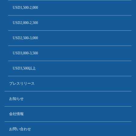
USD1,500-2,000
USD2,000-2,500
USD2,500-3,000
USD3,000-3,500
USD3,500以上
プレスリリース
お知らせ
会社情報
お問い合わせ