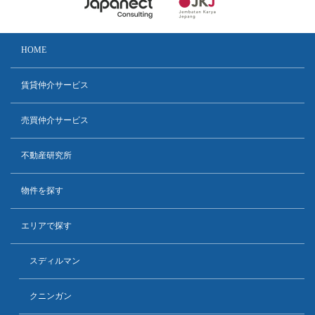
HOME
賃貸仲介サービス
売買仲介サービス
不動産研究所
物件を探す
エリアで探す
スディルマン
クニンガン