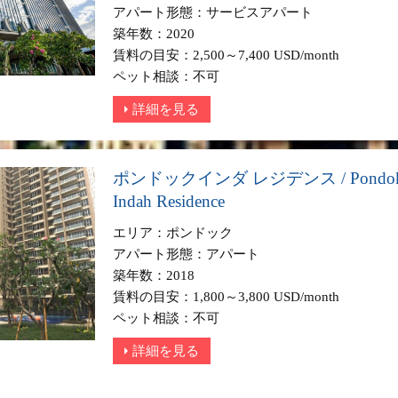
アパート形態：サービスアパート
築年数：2020
賃料の目安：2,500～7,400 USD/month
ペット相談：不可
詳細を見る
ポンドックインダ レジデンス / Pondo
Indah Residence
エリア：ポンドック
アパート形態：アパート
築年数：2018
賃料の目安：1,800～3,800 USD/month
ペット相談：不可
詳細を見る