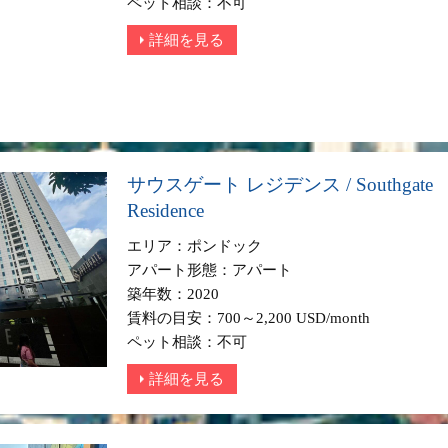
ペット相談：不可
詳細を見る
サウスゲート レジデンス / Southgate
Residence
エリア：ポンドック
アパート形態：アパート
築年数：2020
賃料の目安：700～2,200 USD/month
ペット相談：不可
詳細を見る