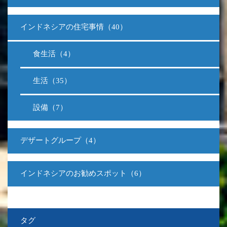
インドネシアの住宅事情（40）
食生活（4）
生活（35）
設備（7）
デザートグループ（4）
インドネシアのお勧めスポット（6）
タグ