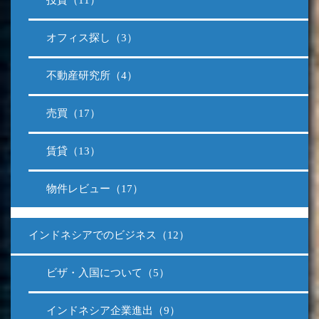
投資（11）
オフィス探し（3）
不動産研究所（4）
売買（17）
賃貸（13）
物件レビュー（17）
インドネシアでのビジネス（12）
ビザ・入国について（5）
インドネシア企業進出（9）