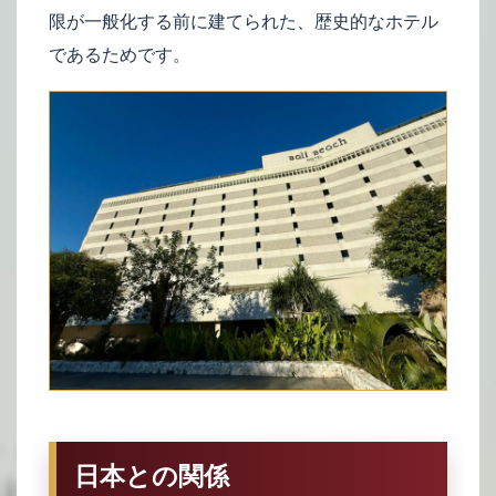
限が一般化する前に建てられた、歴史的なホテル
であるためです。
日本との関係