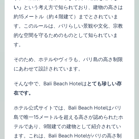
い」
という考え方で知られており、建物の高さは
約15メートル（約４階建て）までとされていま
す。このルールは、バリらしい景観や文化、宗教
的な空間を守るためのものとして知られていま
す。
そのため、ホテルやヴィラも、バリ島の高さ制限
にあわせて設計されています。
そんな中で、Bali Beach Hotelは
とても珍しい存
在です。
ホテル公式サイトでは、Bali Beach Hotelはバリ
島で唯一15メートルを超える高さが認められたホ
テルであり、9階建ての建物として紹介されてい
ます。これは、Bali Beach Hotelがバリの高さ制