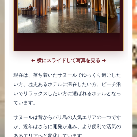
← 横にスライドして写真を見る →
現在は、落ち着いたサヌールでゆっくり過ごした
い方、歴史あるホテルに滞在したい方、ビーチ沿
いでリラックスしたい方に選ばれるホテルとなっ
ています。
サヌールは昔からバリ島の人気エリアの一つです
が、近年はさらに開発が進み、より便利で活気の
あるエリアへと変化しています。