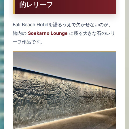
的レリーフ
Bali Beach Hotelを語るうえで欠かせないのが、
館内の
Soekarno Lounge
に残る大きな石のレリ
ーフ作品です。