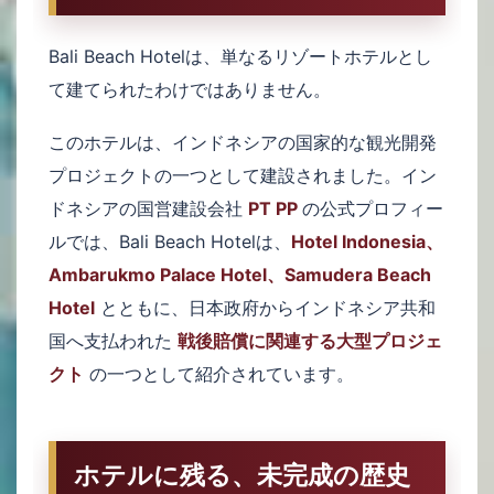
Bali Beach Hotelは、単なるリゾートホテルとし
て建てられたわけではありません。
このホテルは、インドネシアの国家的な観光開発
プロジェクトの一つとして建設されました。イン
ドネシアの国営建設会社
PT PP
の公式プロフィー
ルでは、Bali Beach Hotelは、
Hotel Indonesia、
Ambarukmo Palace Hotel、Samudera Beach
Hotel
とともに、日本政府からインドネシア共和
国へ支払われた
戦後賠償に関連する大型プロジェ
クト
の一つとして紹介されています。
ホテルに残る、未完成の歴史