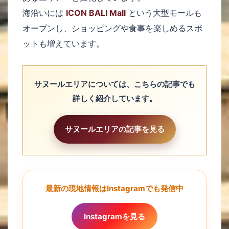
海沿いには
ICON BALI Mall
という大型モールも
オープンし、ショッピングや食事を楽しめるスポ
ットも増えています。
サヌールエリアについては、こちらの記事でも
詳しく紹介しています。
サヌールエリアの記事を見る
最新の現地情報はInstagramでも発信中
Instagramを見る