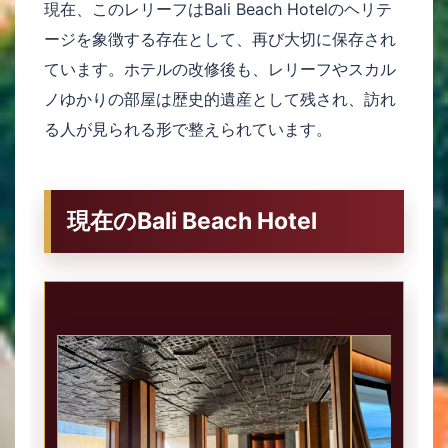
現在、このレリーフはBali Beach Hotelのヘリテ
ージを象徴する存在として、再び大切に保存され
ています。ホテルの改修後も、レリーフやスカル
ノゆかりの部屋は歴史的遺産として残され、訪れ
る人が見られる形で整えられています。
現在のBali Beach Hotel