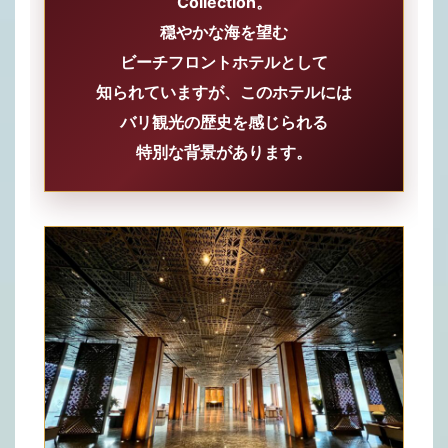
Collection。
穏やかな海を望む
ビーチフロントホテルとして
知られていますが、このホテルには
バリ観光の歴史を感じられる
特別な背景があります。