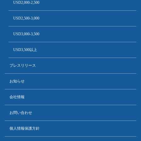
USD2,000-2,500
USD2,500-3,000
USD3,000-3,500
USD3,500以上
プレスリリース
お知らせ
会社情報
お問い合わせ
個人情報保護方針