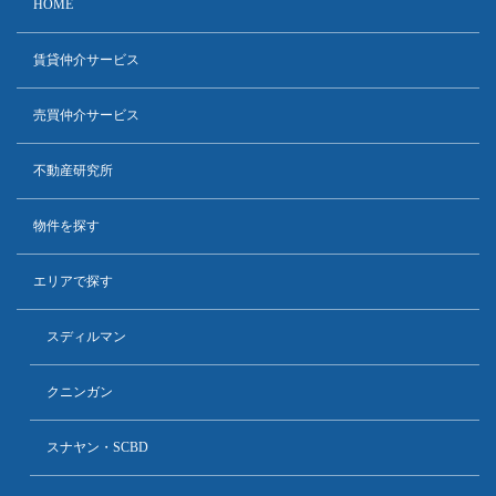
HOME
賃貸仲介サービス
売買仲介サービス
不動産研究所
物件を探す
エリアで探す
スディルマン
クニンガン
スナヤン・SCBD