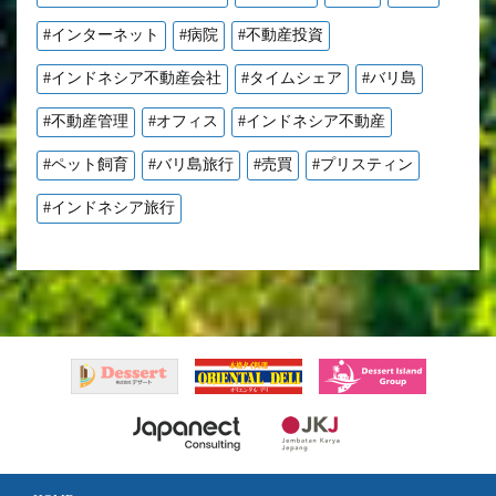
#インターネット
#病院
#不動産投資
#インドネシア不動産会社
#タイムシェア
#バリ島
#不動産管理
#オフィス
#インドネシア不動産
#ペット飼育
#バリ島旅行
#売買
#プリスティン
#インドネシア旅行