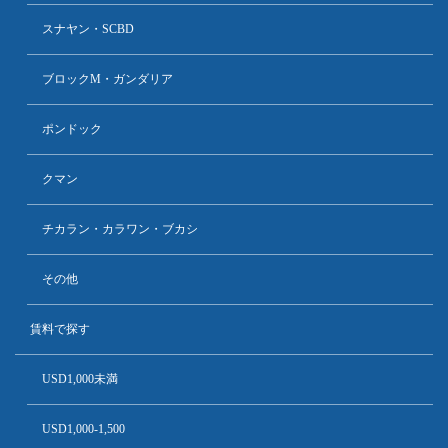
スナヤン・SCBD
ブロックM・ガンダリア
ポンドック
クマン
チカラン・カラワン・ブカシ
その他
賃料で探す
USD1,000未満
USD1,000-1,500