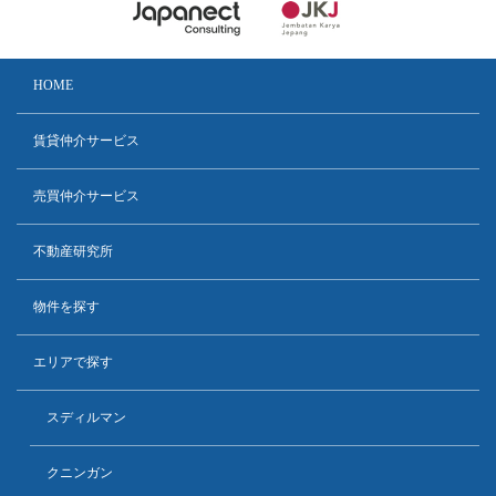
HOME
賃貸仲介サービス
売買仲介サービス
不動産研究所
物件を探す
エリアで探す
スディルマン
クニンガン