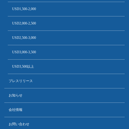
USD1,500-2,000
USD2,000-2,500
USD2,500-3,000
USD3,000-3,500
USD3,500以上
プレスリリース
お知らせ
会社情報
お問い合わせ