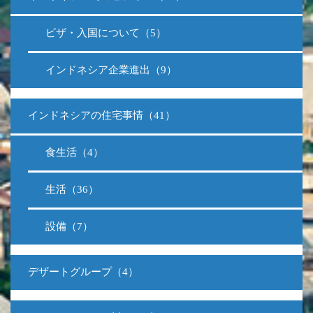
ビザ・入国について（5）
インドネシア企業進出（9）
インドネシアの住宅事情（41）
食生活（4）
生活（36）
設備（7）
デザートグループ（4）