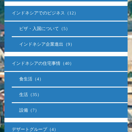
インドネシアでのビジネス（12）
ビザ・入国について（5）
インドネシア企業進出（9）
インドネシアの住宅事情（40）
食生活（4）
生活（35）
設備（7）
デザートグループ（4）