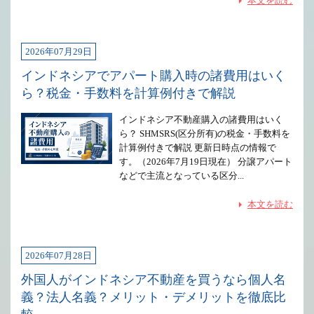
本文を読む
2026年07月29日
インドネシアでアパート購入時の諸費用はいく
ら？税金・手数料を計算例付きで解説
インドネシア不動産購入の諸費用はいく
ら？ SHMSRS(区分所有)の税金・手数料を
計算例付きで解説 更新日時点の情報で
す。（2026年7月19日現在） 分譲アパート
などで主流となっている区分...
本文を読む
2026年07月28日
外国人がインドネシア不動産を買うなら個人名
義？法人名義？メリット・デメリットを徹底比