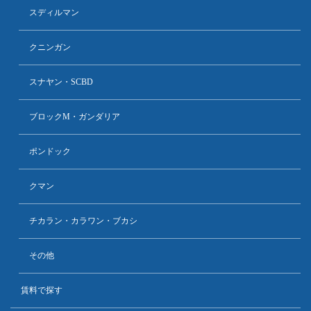
スディルマン
クニンガン
スナヤン・SCBD
ブロックM・ガンダリア
ポンドック
クマン
チカラン・カラワン・ブカシ
その他
賃料で探す