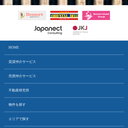
HOME
賃貸仲介サービス
売買仲介サービス
不動産研究所
物件を探す
エリアで探す