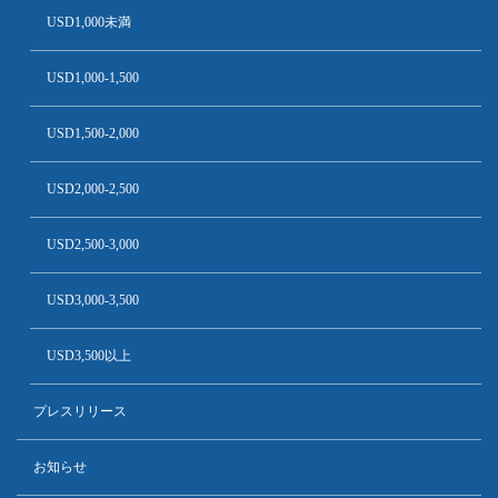
USD1,000未満
USD1,000-1,500
USD1,500-2,000
USD2,000-2,500
USD2,500-3,000
USD3,000-3,500
USD3,500以上
プレスリリース
お知らせ