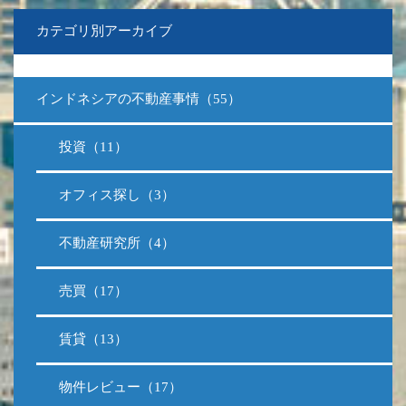
カテゴリ別アーカイブ
インドネシアの不動産事情（55）
投資（11）
オフィス探し（3）
不動産研究所（4）
売買（17）
賃貸（13）
物件レビュー（17）