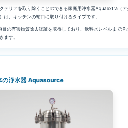
クテリアを取り除くことのできる家庭用浄水器Aquaextra（ア
）は、キッチンの蛇口に取り付けるタイプです。
04項目の有害物質除去認証を取得しており、飲料水レベルまで浄
きます。
浄水器 Aquasource