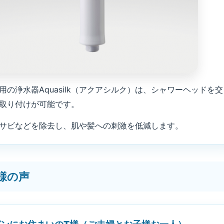
用の浄水器Aquasilk（アクアシルク）は、シャワーヘッドを交
取り付けが可能です。
サビなどを除去し、肌や髪への刺激を低減します。
様の声