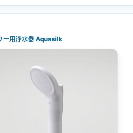
用浄水器 Aquasilk