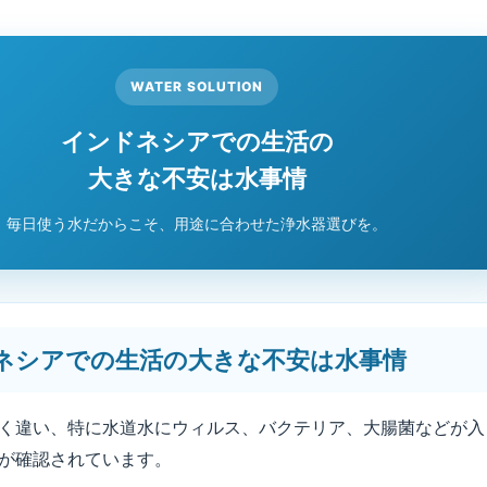
WATER SOLUTION
インドネシアでの生活の
大きな不安は水事情
毎日使う水だからこそ、用途に合わせた浄水器選びを。
ネシアでの生活の大きな不安は水事情
く違い、特に水道水にウィルス、バクテリア、大腸菌などが入
が確認されています。