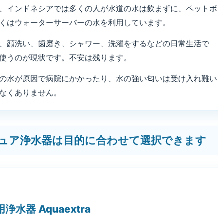
、インドネシアでは多くの人が水道の水は飲まずに、ペットボ
くはウォーターサーバーの水を利用しています。
、顔洗い、歯磨き、シャワー、洗濯をするなどの日常生活で
使うのが現状です。不安は残ります。
の水が原因で病院にかかったり、水の強い匂いは受け入れ難い
なくありません。
ュア浄水器は目的に合わせて選択できます
水器 Aquaextra