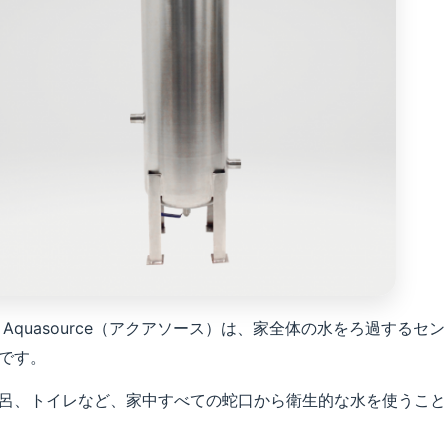
Aquasource（アクアソース）は、家全体の水をろ過するセン
です。
呂、トイレなど、家中すべての蛇口から衛生的な水を使うこと