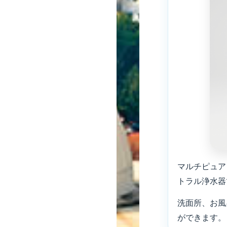
マルチピュア 
トラル浄水器
洗面所、お風
ができます。