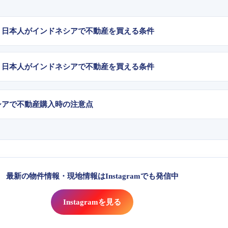
編」日本人がインドネシアで不動産を買える条件
編」日本人がインドネシアで不動産を買える条件
ネシアで不動産購入時の注意点
最新の物件情報・現地情報はInstagramでも発信中
Instagramを見る