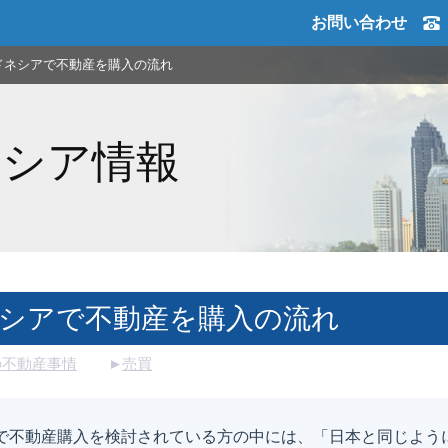
お問い合わせ
ドネシアで不動産を購入の流れ
ネシア情報
シアで不動産を購入の流れ
の不動産事情
売買
で不動産購入を検討されている方の中には、「日本と同じよう