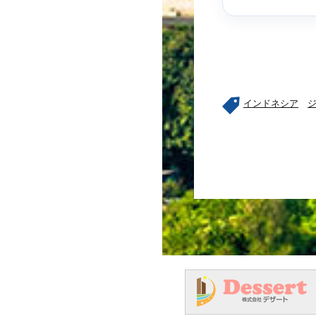
インドネシア