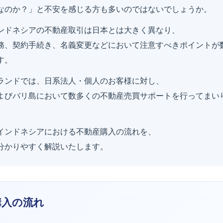
なのか？」と不安を感じる方も多いのではないでしょうか。
ンドネシアの不動産取引は日本とは大きく異なり、
務、契約手続き、名義変更などにおいて注意すべきポイントが
す。
ランドでは、日系法人・個人のお客様に対し、
よびバリ島において数多くの不動産売買サポートを行ってまい
インドネシアにおける不動産購入の流れを、
分かりやすく解説いたします。
購入の流れ