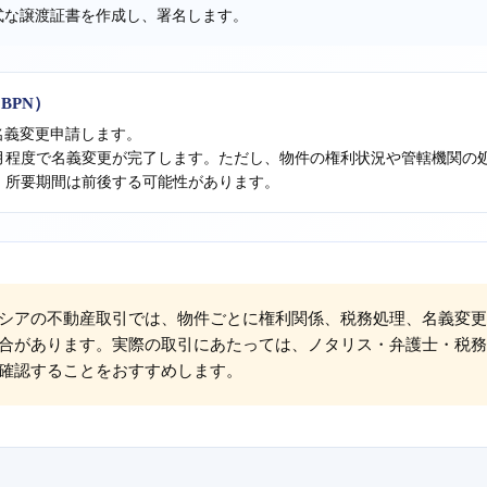
式な譲渡証書を作成し、署名します。
BPN）
名義変更申請します。
か月程度で名義変更が完了します。ただし、物件の権利状況や管轄機関の
、所要期間は前後する可能性があります。
シアの不動産取引では、物件ごとに権利関係、税務処理、名義変更
合があります。実際の取引にあたっては、ノタリス・弁護士・税務
確認することをおすすめします。