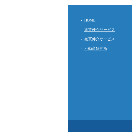
HOME
賃貸仲介サービス
売買仲介サービス
不動産研究所