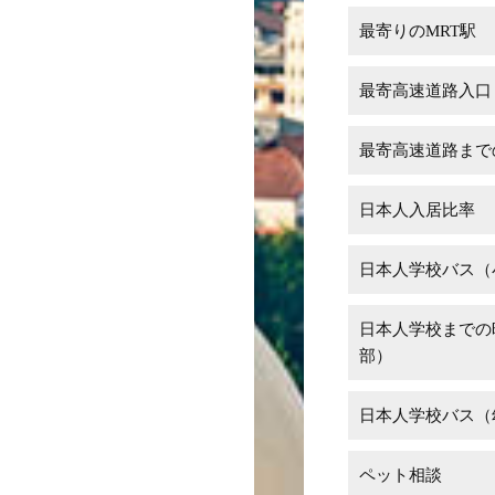
最寄りのMRT駅
最寄高速道路入口
最寄高速道路まで
日本人入居比率
日本人学校バス（
日本人学校までの
部）
日本人学校バス（
ペット相談