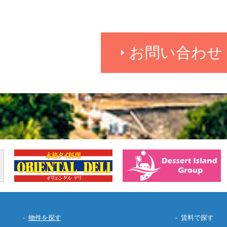
お問い合わせ
物件を探す
賃料で探す