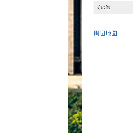
その他
周辺地図