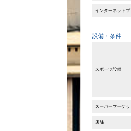
インターネットプ
設備・条件
スポーツ設備
スーパーマーケッ
店舗