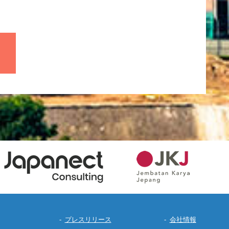
プレスリリース
会社情報