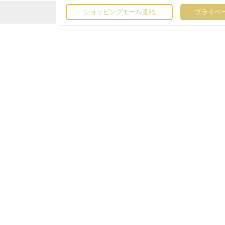
ショッピングモール直結
プライベ