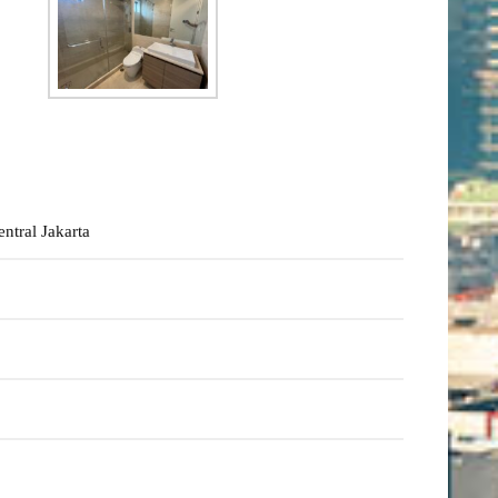
ntral Jakarta