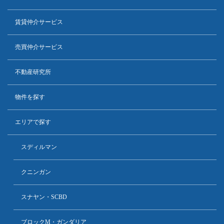
賃貸仲介サービス
売買仲介サービス
不動産研究所
物件を探す
エリアで探す
スディルマン
クニンガン
スナヤン・SCBD
ブロックM・ガンダリア