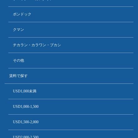
ポンドック
クマン
チカラン・カラワン・ブカシ
その他
賃料で探す
USD1,000未満
USD1,000-1,500
USD1,500-2,000
USD2,000-2,500