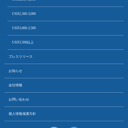
USD2,500-3,000
USD3,000-3,500
USD3,500以上
プレスリリース
お知らせ
会社情報
お問い合わせ
個人情報保護方針