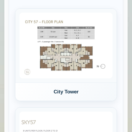
City Tower