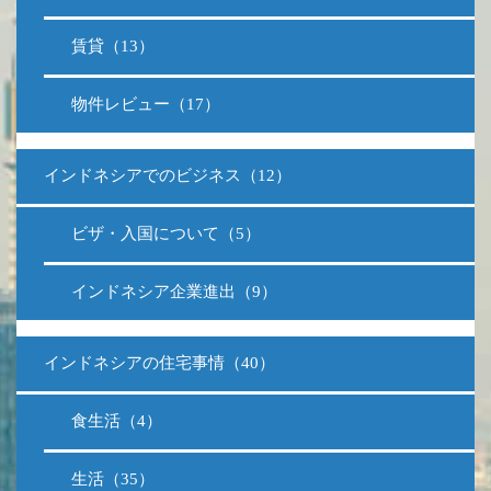
賃貸（13）
物件レビュー（17）
インドネシアでのビジネス（12）
ビザ・入国について（5）
インドネシア企業進出（9）
インドネシアの住宅事情（40）
食生活（4）
生活（35）