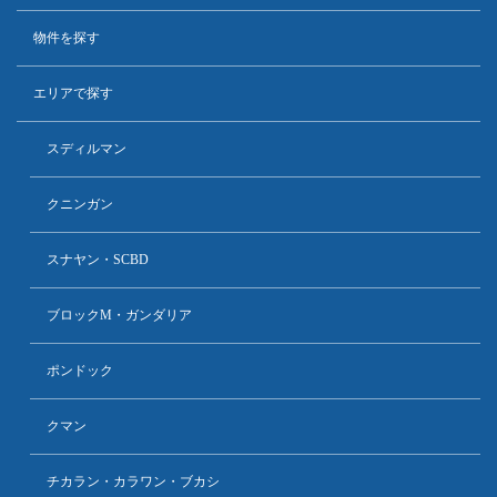
物件を探す
エリアで探す
スディルマン
クニンガン
スナヤン・SCBD
ブロックM・ガンダリア
ポンドック
クマン
チカラン・カラワン・ブカシ