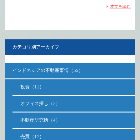
本文を読む
カテゴリ別アーカイブ
インドネシアの不動産事情（55）
投資（11）
オフィス探し（3）
不動産研究所（4）
売買（17）