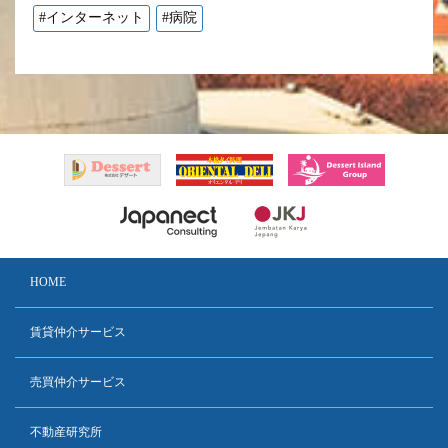
#インターネット
#病院
HOME
賃貸仲介サービス
売買仲介サービス
不動産研究所