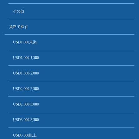
その他
賃料で探す
USD1,000未満
USD1,000-1,500
USD1,500-2,000
USD2,000-2,500
USD2,500-3,000
USD3,000-3,500
USD3,500以上