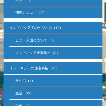
物件レビュー（17）
インドネシアでのビジネス（12）
ビザ・入国について（5）
インドネシア企業進出（9）
インドネシアの住宅事情（41）
食生活（4）
生活（36）
設備（7）