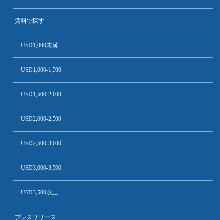
賃料で探す
USD1,000未満
USD1,000-1,500
USD1,500-2,000
USD2,000-2,500
USD2,500-3,000
USD3,000-3,500
USD3,500以上
プレスリリース