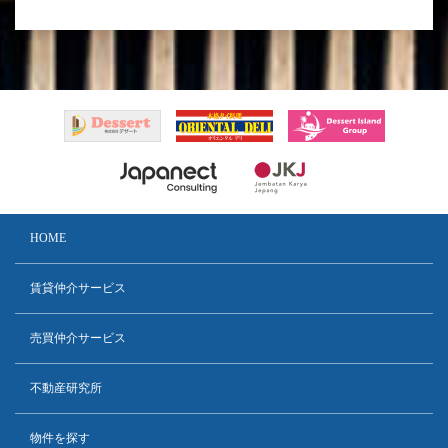
HOME
賃貸仲介サービス
売買仲介サービス
不動産研究所
物件を探す