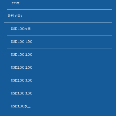
その他
賃料で探す
USD1,000未満
USD1,000-1,500
USD1,500-2,000
USD2,000-2,500
USD2,500-3,000
USD3,000-3,500
USD3,500以上