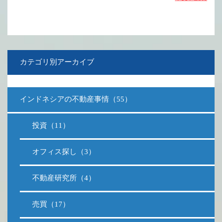
カテゴリ別アーカイブ
インドネシアの不動産事情（55）
投資（11）
オフィス探し（3）
不動産研究所（4）
売買（17）