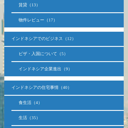
賃貸（13）
物件レビュー（17）
インドネシアでのビジネス（12）
ビザ・入国について（5）
インドネシア企業進出（9）
インドネシアの住宅事情（40）
食生活（4）
生活（35）