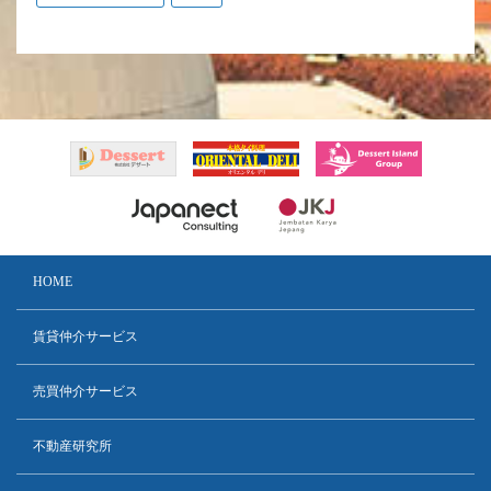
HOME
賃貸仲介サービス
売買仲介サービス
不動産研究所