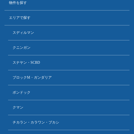
物件を探す
エリアで探す
スディルマン
クニンガン
スナヤン・SCBD
ブロックM・ガンダリア
ポンドック
クマン
チカラン・カラワン・ブカシ