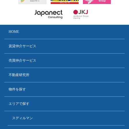
HOME
賃貸仲介サービス
売買仲介サービス
不動産研究所
物件を探す
エリアで探す
スディルマン