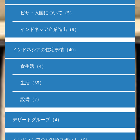
ビザ・入国について（5）
インドネシア企業進出（9）
インドネシアの住宅事情（40）
食生活（4）
生活（35）
設備（7）
デザートグループ（4）