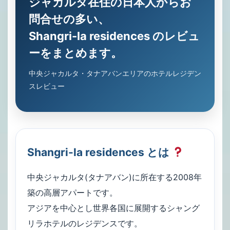
ジャカルタ在住の日本人からお
問合せの多い、
Shangri-la residences のレビュ
ーをまとめます。
中央ジャカルタ・タナアバンエリアのホテルレジデン
スレビュー
Shangri-la residences とは
中央ジャカルタ(タナアバン)に所在する2008年
築の高層アパートです。
アジアを中心とし世界各国に展開するシャング
リラホテルのレジデンスです。