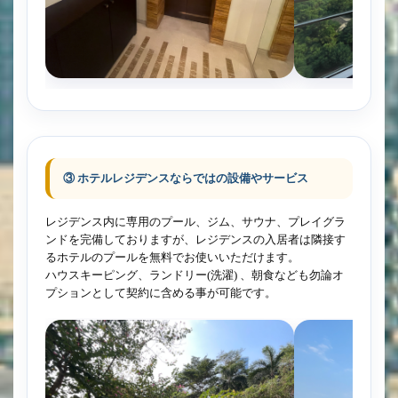
③ ホテルレジデンスならではの設備やサービス
レジデンス内に専用のプール、ジム、サウナ、プレイグラ
ンドを完備しておりますが、レジデンスの入居者は隣接す
るホテルのプールを無料でお使いいただけます。
ハウスキーピング、ランドリー(洗濯) 、朝食なども勿論オ
プションとして契約に含める事が可能です。