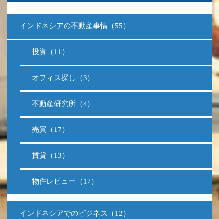
インドネシアの不動産事情（55）
投資（11）
オフィス探し（3）
不動産研究所（4）
売買（17）
賃貸（13）
物件レビュー（17）
インドネシアでのビジネス（12）