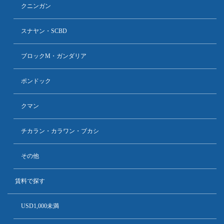
クニンガン
スナヤン・SCBD
ブロックM・ガンダリア
ポンドック
クマン
チカラン・カラワン・ブカシ
その他
賃料で探す
USD1,000未満