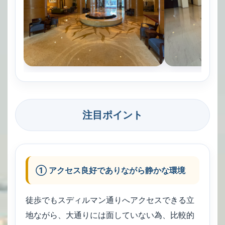
注目ポイント
① アクセス良好でありながら静かな環境
徒歩でもスディルマン通りへアクセスできる立
地ながら、大通りには面していない為、比較的