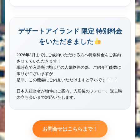
デザートアイランド 限定 特別料金
をいただきました
2026年8月までにご成約いただける方へ特別料金をご案内
させてていただきます！
現時点で入居率 7割ほどの人気物件の為、ご紹介可能数に
限りがございますが、
是非、この機会にご内見いただけますと幸いです！！！
日本人担当者が物件のご案内、入居後のフォロー、退去時
の立ち会いまで対応いたします。
お問合せはこちらまで！