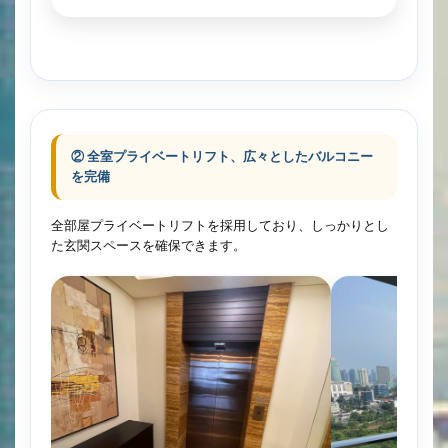
② 全室プライベートリフト、広々としたバルコニー
を完備
全部屋プライベートリフトを採用しており、しっかりとし
た玄関スペースを確保できます。