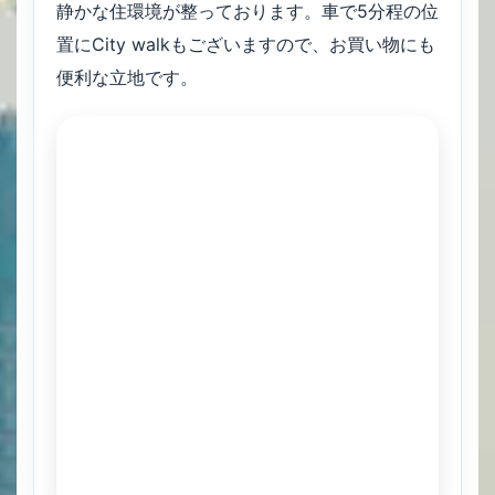
静かな住環境が整っております。車で5分程の位
置にCity walkもございますので、お買い物にも
便利な立地です。