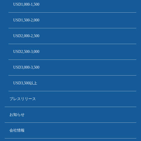
USD1,000-1,500
USD1,500-2,000
USD2,000-2,500
USD2,500-3,000
USD3,000-3,500
USD3,500以上
プレスリリース
お知らせ
会社情報