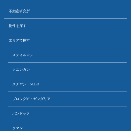
不動産研究所
物件を探す
エリアで探す
スディルマン
クニンガン
スナヤン・SCBD
ブロックM・ガンダリア
ポンドック
クマン