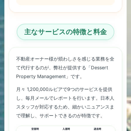
主なサービスの特徴と料金
不動産オーナー様が煩わしさを感じる業務を全
て代行するのが、弊社が提供する「
Dessert
Property Management
」です。
月々 1,200,000ルピアで9つのサービスを提供
し、毎月メールでレポートを行います。日本人
スタッフが対応するため、細かいニュアンスま
で理解し、サポートできるのが特徴です。