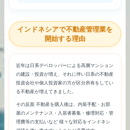
インドネシアで不動産管理業を
開始する理由
近年は日系デベロッパーによる高層マンション
の建設・投資が増え、それに伴い日系の不動産
投資会社や個人投資家の方が区分所有をしてい
る不動産が増えてきました。
その反面 不動産を購入後は、内装手配・お部
屋のメンテナンス・入居者募集・修理対応・管
理費等の支払いなど 様々な対応をインドネシ