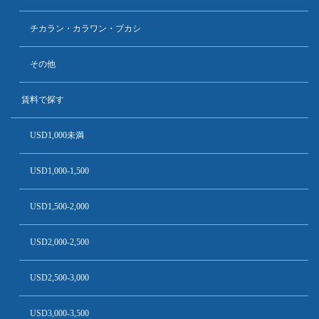
チカラン・カラワン・ブカシ
その他
賃料で探す
USD1,000未満
USD1,000-1,500
USD1,500-2,000
USD2,000-2,500
USD2,500-3,000
USD3,000-3,500