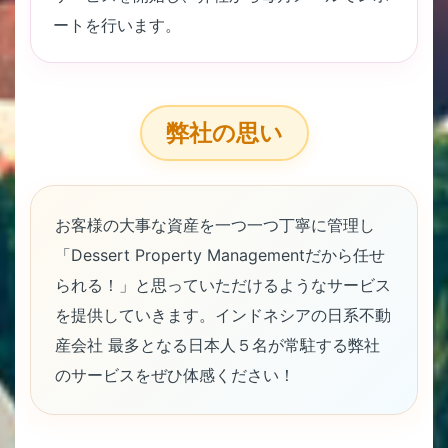
ートを行います。
弊社の思い
お客様の大事な資産を一つ一つ丁寧に管理し
「Dessert Property Managementだから任せ
られる！」と思っていただけるようなサービス
を提供していきます。インドネシアの日系不動
産会社 最多となる日本人５名が常駐する弊社
のサービスをぜひ体感ください！