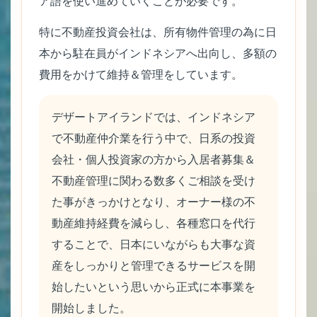
ア語を使い進めていくことが必要です。
特に不動産投資会社は、所有物件管理の為に日
本から駐在員がインドネシアへ出向し、多額の
費用をかけて維持＆管理をしています。
デザートアイランドでは、インドネシア
で不動産仲介業を行う中で、日系の投資
会社・個人投資家の方から入居者募集＆
不動産管理に関わる数多くご相談を受け
た事がきっかけとなり、オーナー様の不
動産維持経費を減らし、各種窓口を代行
することで、日本にいながらも大事な資
産をしっかりと管理できるサービスを開
始したいという思いから正式に本事業を
開始しました。