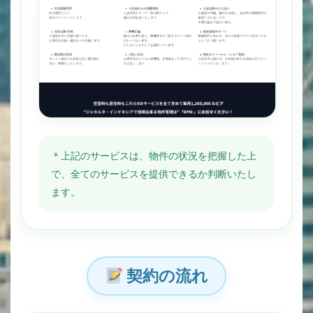
＊上記のサービスは、物件の状況を把握した上
で、全てのサービスを提供できるか判断いたし
ます。
契約の流れ