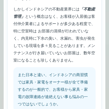
しかしインドネシアの不動産業界には
「不動産
管理」
という概念はなく、お客様が入居後は客
付仲介業者によるサポートが多少ある程度で、
特に空室時は お部屋の清掃が行われていな
く、内見時に下水の臭い、水漏れ、害虫が発生
している現場を多々見ることがあります。メン
テナンスが行き届いていないお部屋は、数年空
室になることも珍しくありません。
また日本と違い、インドネシアの商習慣
では家具・家電をオーナー様が全て準備
するのが一般的で、お客様から家具・家
電の故障連絡が途絶えない事も悩みの一
つではないでしょうか。