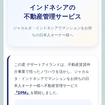
インドネシアの
不動産管理サービス
ジャカルタ・インドネシアでマンションをお持
ちの日本人オーナー様へ
この度 デザートアイランドは、不動産賃貸仲
介事業で培ったノウハウを活かし、ジャカル
タ・インドネシアでマンションをお持ちの日
本人オーナー様へ不動産管理サービス
『DPM』
を開始しました。