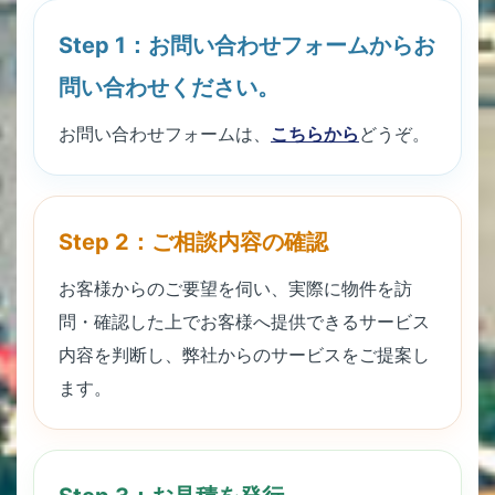
Step 1：お問い合わせフォームからお
問い合わせください。
お問い合わせフォームは、
こちらから
どうぞ。
Step 2：ご相談内容の確認
お客様からのご要望を伺い、実際に物件を訪
問・確認した上でお客様へ提供できるサービス
内容を判断し、弊社からのサービスをご提案し
ます。