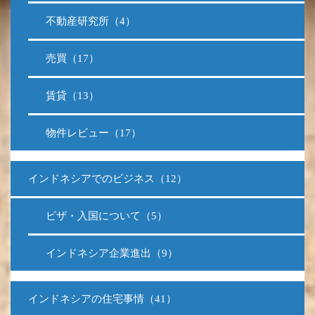
不動産研究所（4）
売買（17）
賃貸（13）
物件レビュー（17）
インドネシアでのビジネス（12）
ビザ・入国について（5）
インドネシア企業進出（9）
インドネシアの住宅事情（41）