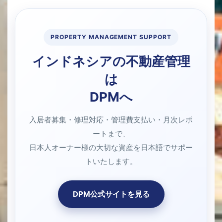
PROPERTY MANAGEMENT SUPPORT
インドネシアの不動産管理
は
DPMへ
入居者募集・修理対応・管理費支払い・月次レポ
ートまで、
日本人オーナー様の大切な資産を日本語でサポー
トいたします。
DPM公式サイトを見る