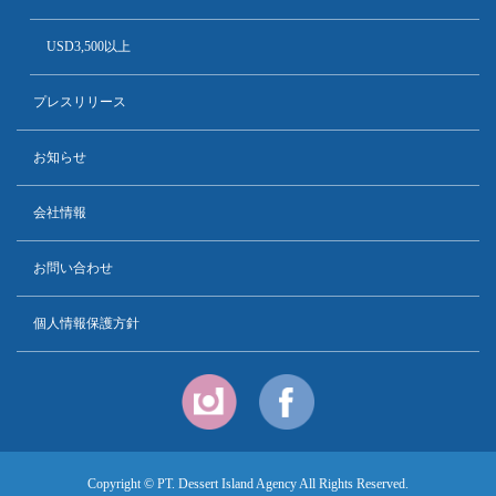
USD3,500以上
プレスリリース
お知らせ
会社情報
お問い合わせ
個人情報保護方針
Copyright © PT. Dessert Island Agency All Rights Reserved.