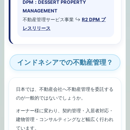
DPM：DESSERT PROPERTY
MANAGEMENT
不動産管理サービス事業 ↪︎
R2 DPM プ
レスリリース
インドネシアでの不動産管理？
日本では、不動産会社へ不動産管理を委託する
のが一般的ではないでしょうか。
オーナー様に変わり、契約管理・入居者対応・
建物管理・コンサルティングなど幅広く行われ
ています。