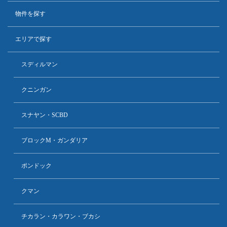
物件を探す
エリアで探す
スディルマン
クニンガン
スナヤン・SCBD
ブロックM・ガンダリア
ポンドック
クマン
チカラン・カラワン・ブカシ