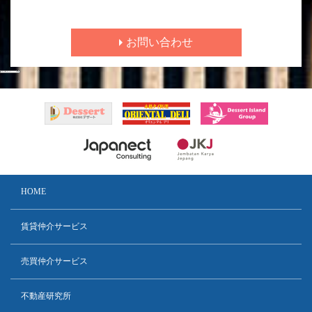
お問い合わせ
HOME
賃貸仲介サービス
売買仲介サービス
不動産研究所