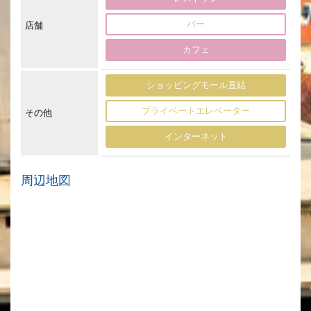
バー
店舗
カフェ
ショッピングモール直結
プライベートエレベーター
その他
インターネット
周辺地図