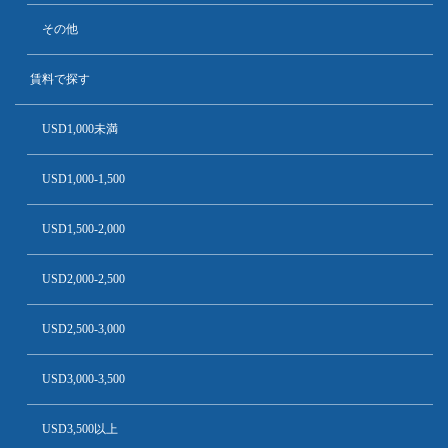
その他
賃料で探す
USD1,000未満
USD1,000-1,500
USD1,500-2,000
USD2,000-2,500
USD2,500-3,000
USD3,000-3,500
USD3,500以上