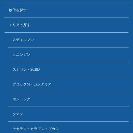
物件を探す
エリアで探す
スディルマン
クニンガン
スナヤン・SCBD
ブロックM・ガンダリア
ポンドック
クマン
チカラン・カラワン・ブカシ