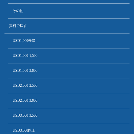
その他
賃料で探す
USD1,000未満
USD1,000-1,500
USD1,500-2,000
USD2,000-2,500
USD2,500-3,000
USD3,000-3,500
USD3,500以上