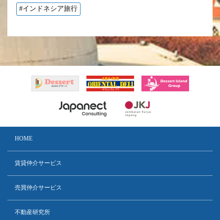
#インドネシア旅行
HOME
賃貸仲介サービス
売買仲介サービス
不動産研究所