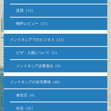
賃貸（13）
物件レビュー（17）
インドネシアでのビジネス（12）
ビザ・入国について（5）
インドネシア企業進出（9）
インドネシアの住宅事情（40）
食生活（4）
生活（35）