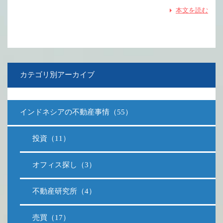
本文を読む
カテゴリ別アーカイブ
インドネシアの不動産事情（55）
投資（11）
オフィス探し（3）
不動産研究所（4）
売買（17）