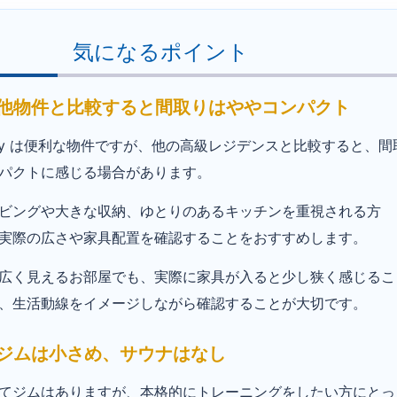
気になるポイント
 他物件と比較すると間取りはややコンパクト
a City は便利な物件ですが、他の高級レジデンスと比較すると、間
パクトに感じる場合があります。
ビングや大きな収納、ゆとりのあるキッチンを重視される方
実際の広さや家具配置を確認することをおすすめします。
広く見えるお部屋でも、実際に家具が入ると少し狭く感じるこ
、生活動線をイメージしながら確認することが大切です。
 ジムは小さめ、サウナはなし
てジムはありますが、本格的にトレーニングをしたい方にとっ