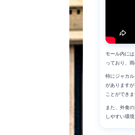
モール内には
っており、雨
特にジャカル
がありますが
ことができま
また、外食の
しやすい環境