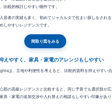
、比較的検討しやすい物件です。
入居者の実績も多く、初めてジャカルタで住まい探しをされる
めしやすいレジデンスです。
間取り図をみる
を抑えやすく、家具・家電のアレンジもしやすい
a Heightsは、立地や利便性を考えると、比較的賃料を抑えやすい
心部の高級レジデンスと比較すると、同じ予算でも選択肢が広
家具・家電の追加交渉や入れ替えの相談もしやすい印象があり