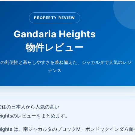
PROPERTY REVIEW
Gandaria Heights
物件レビュー
結の利便性と暮らしやすさを兼ね備えた、ジャカルタで人気のレジ
デンス
在住の日本人から人気の高い
a Heightsのレビューをまとめます。
a Heights は、南ジャカルタのブロックM・ポンドックインダ方面