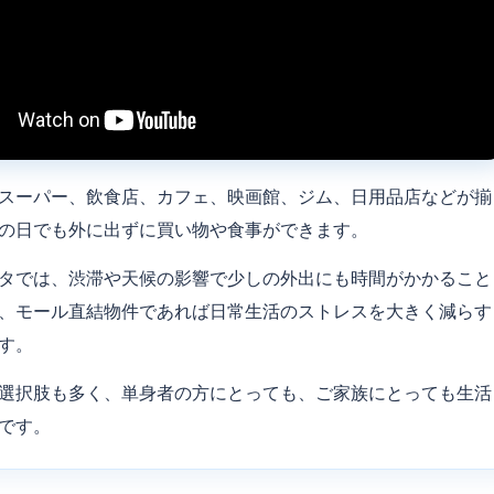
スーパー、飲食店、カフェ、映画館、ジム、日用品店などが揃
の日でも外に出ずに買い物や食事ができます。
タでは、渋滞や天候の影響で少しの外出にも時間がかかること
、モール直結物件であれば日常生活のストレスを大きく減らす
す。
選択肢も多く、単身者の方にとっても、ご家族にとっても生活
です。