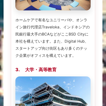
ホームケアで有名なユニリーバや、オンラ
イン旅行代理店Traveloka、インドネシアの
民銀行最大手のBCAなどがここBSD Cityに
本社を構えています。また、Digital Hub、
スタートアップ向け街区もあり多くのテッ
ク企業がオフィスを構えています。
3. 大学・高等教育