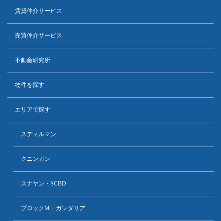
賃貸仲介サービス
売買仲介サービス
不動産研究所
物件を探す
エリアで探す
スディルマン
クニンガン
スナヤン・SCBD
ブロックM・ガンダリア