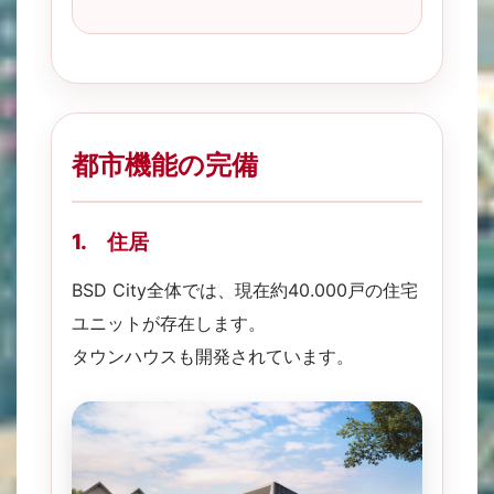
都市機能の完備
1. 住居
BSD City全体では、現在約40.000戸の住宅
ユニットが存在します。
タウンハウスも開発されています。