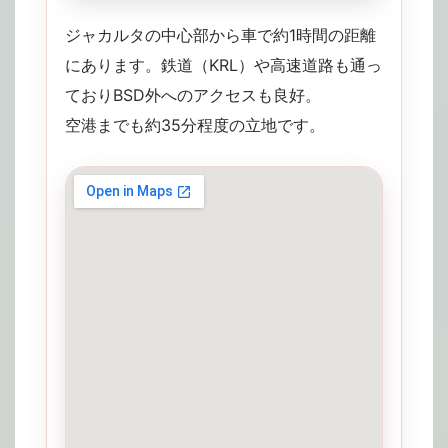
ジャカルタの中心部から車で約1時間の距離
にあります。鉄道（KRL）や高速道路も通っ
ておりBSD外へのアクセスも良好。
空港までも約35分程度の立地です。