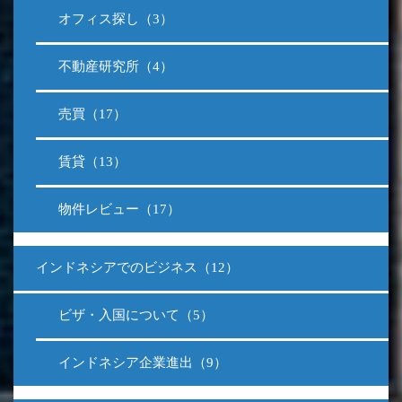
オフィス探し（3）
不動産研究所（4）
売買（17）
賃貸（13）
物件レビュー（17）
インドネシアでのビジネス（12）
ビザ・入国について（5）
インドネシア企業進出（9）