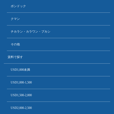
ポンドック
クマン
チカラン・カラワン・ブカシ
その他
賃料で探す
USD1,000未満
USD1,000-1,500
USD1,500-2,000
USD2,000-2,500