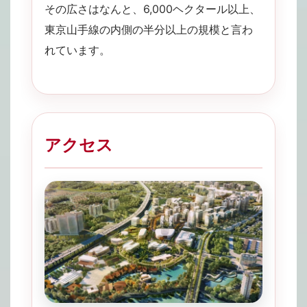
その広さはなんと、6,000ヘクタール以上、
東京山手線の内側の半分以上の規模と言わ
れています。
アクセス