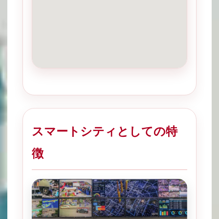
スマートシティとしての特
徴