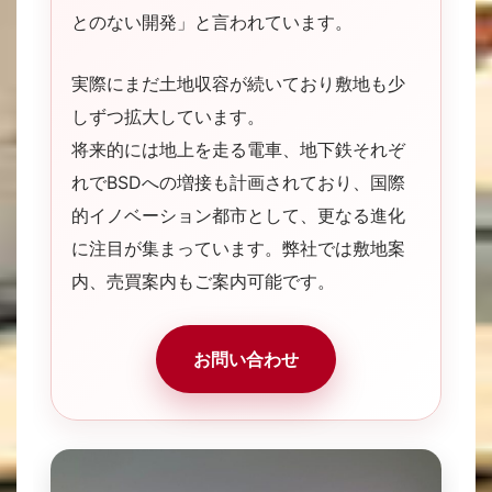
とのない開発」と言われています。
実際にまだ土地収容が続いており敷地も少
しずつ拡大しています。
将来的には地上を走る電車、地下鉄それぞ
れでBSDへの増接も計画されており、国際
的イノベーション都市として、更なる進化
に注目が集まっています。弊社では敷地案
内、売買案内もご案内可能です。
お問い合わせ