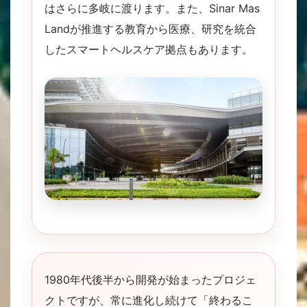
はさらに多岐に渡ります。また、Sinar Mas
Landが推進する教育から医療、研究を統合
したスマートヘルスケア拠点もあります。
1980年代後半から開発が始まったプロジェ
クトですが、常に進化し続けて「終わるこ