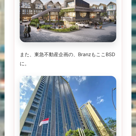
また、東急不動産企画の、BranzもここBSD
に。