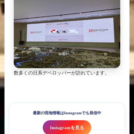
数多くの日系デベロッパーが訪れています。
最新の現地情報はInstagramでも発信中
Instagramを見る