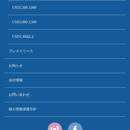
USD2,500-3,000
USD3,000-3,500
USD3,500以上
プレスリリース
お知らせ
会社情報
お問い合わせ
個人情報保護方針