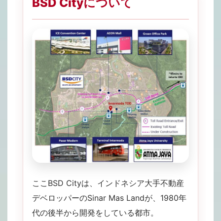
BSD Cityについて
ここBSD Cityは、インドネシア大手不動産
デベロッパーのSinar Mas Landが、1980年
代の後半から開発をしている都市。