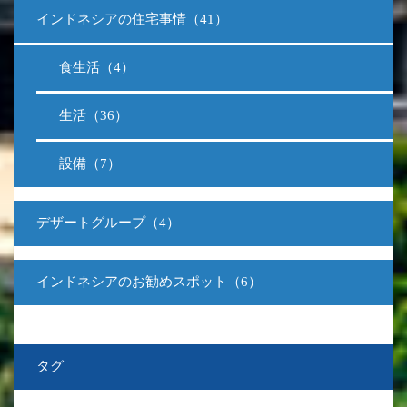
インドネシアの住宅事情（41）
食生活（4）
生活（36）
設備（7）
デザートグループ（4）
インドネシアのお勧めスポット（6）
タグ