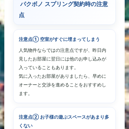
パクボノ スプリング契約時の注意
点
注意点① 空室がすぐに埋まってしまう
人気物件ならではの注意点ですが、昨日内
見したお部屋に翌日には他のお申し込みが
入っていることもあります。
気に入ったお部屋がありましたら、早めに
オーナーと交渉を進めることをおすすめし
ます。
注意点② お子様の遊ぶスペースがあまり多
くない