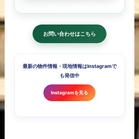
お問い合わせはこちら
最新の物件情報・現地情報はInstagramで
も発信中
Instagramを見る