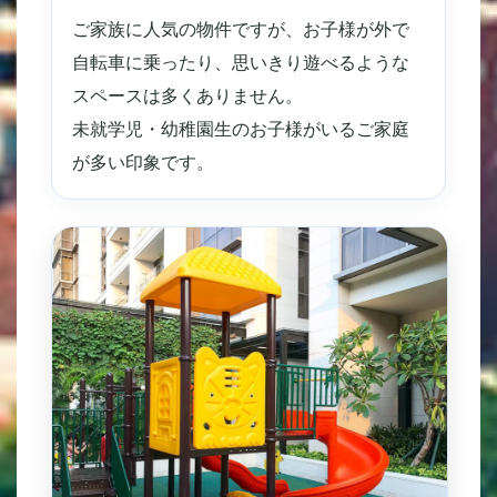
ご家族に人気の物件ですが、お子様が外で
自転車に乗ったり、思いきり遊べるような
スペースは多くありません。
未就学児・幼稚園生のお子様がいるご家庭
が多い印象です。