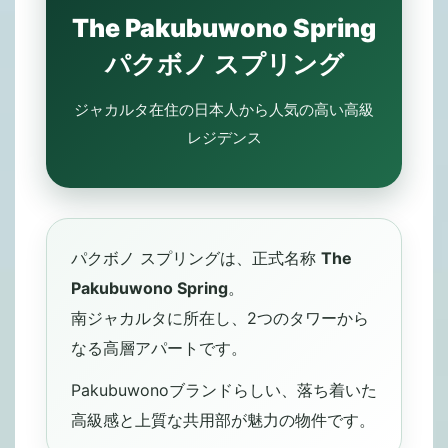
The Pakubuwono Spring
パクボノ スプリング
ジャカルタ在住の日本人から人気の高い高級
レジデンス
パクボノ スプリングは、正式名称
The
Pakubuwono Spring
。
南ジャカルタに所在し、2つのタワーから
なる高層アパートです。
Pakubuwonoブランドらしい、落ち着いた
高級感と上質な共用部が魅力の物件です。