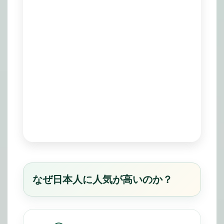
なぜ日本人に人気が高いのか？