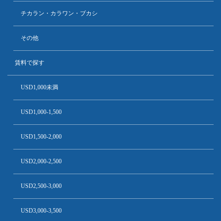
チカラン・カラワン・ブカシ
その他
賃料で探す
USD1,000未満
USD1,000-1,500
USD1,500-2,000
USD2,000-2,500
USD2,500-3,000
USD3,000-3,500