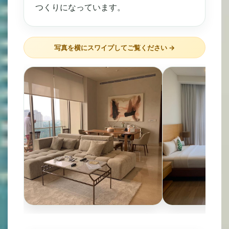
つくりになっています。
写真を横にスワイプしてご覧ください →