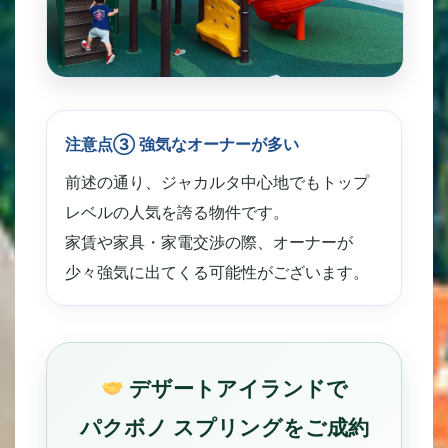
注意点③ 強気なオーナーが多い
前述の通り、ジャカルタ中心地でもトップ
レベルの人気を誇る物件です。
家賃や家具・家電交渉の際、オーナーが
少々強気に出てくる可能性がございます。
デザートアイランドで
パクボノ スプリングをご成約