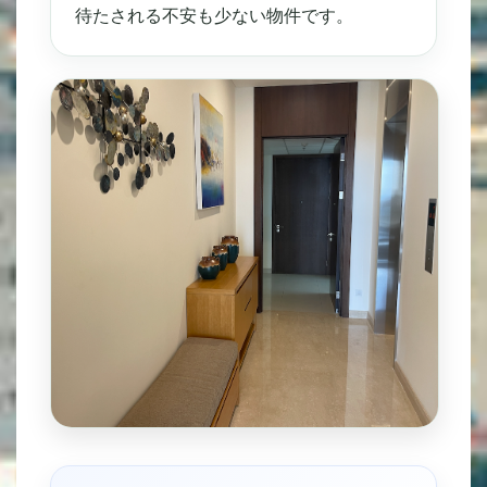
待たされる不安も少ない物件です。