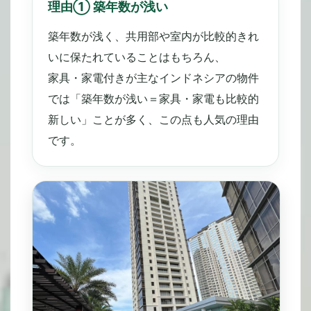
理由① 築年数が浅い
築年数が浅く、共用部や室内が比較的きれ
いに保たれていることはもちろん、
家具・家電付きが主なインドネシアの物件
では「築年数が浅い＝家具・家電も比較的
新しい」ことが多く、この点も人気の理由
です。