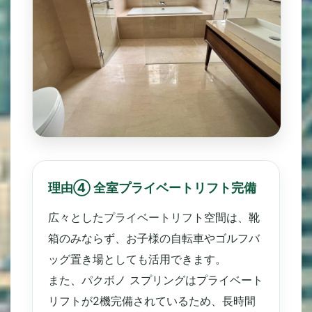
理由④ 全室プライベートリフト完備
広々としたプライベートリフト空間は、靴
箱のみならず、お子様の自転車やゴルフバ
ッグ置き場としても活用できます。
また、パクボノ スプリングはプライベート
リフトが2機完備されているため、長時間