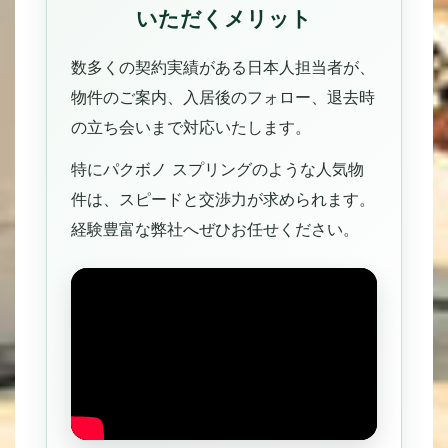
いただくメリット
数多くの契約実績がある日本人担当者が、
物件のご案内、入居後のフォロー、退去時
の立ち会いまで対応いたします。
特にパクボノ スプリングのような人気物
件は、スピードと交渉力が求められます。
経験豊富な弊社へぜひお任せください。