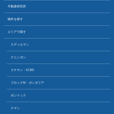
不動産研究所
物件を探す
エリアで探す
スディルマン
クニンガン
スナヤン・SCBD
ブロックM・ガンダリア
ポンドック
クマン