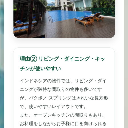
理由② リビング・ダイニング・キッ
チンが使いやすい
インドネシアの物件では、リビング・ダイ
ニングが独特な間取りの物件も多いです
が、パクボノ スプリングはきれいな長方形
で、使いやすいレイアウトです。
また、オープンキッチンの間取りもあり、
お料理をしながらお子様に目を向けられる