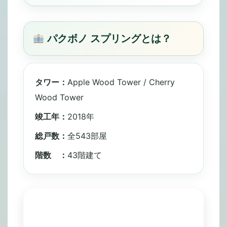
パクボノ スプリングとは？
タワー：
Apple Wood Tower / Cherry
Wood Tower
竣工年：
2018年
総戸数：
全543部屋
階数 ：
43階建て