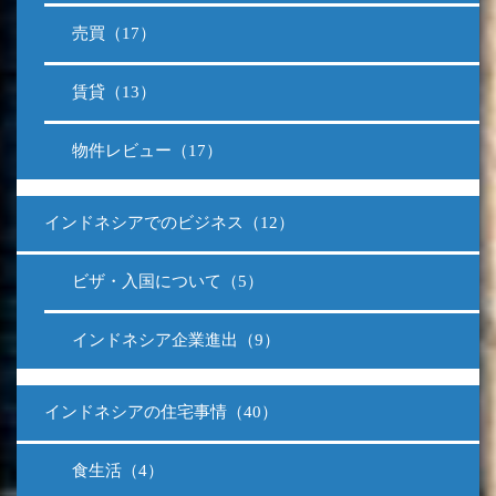
売買（17）
賃貸（13）
物件レビュー（17）
インドネシアでのビジネス（12）
ビザ・入国について（5）
インドネシア企業進出（9）
インドネシアの住宅事情（40）
食生活（4）