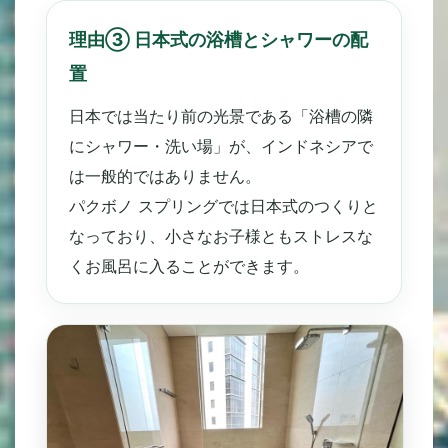
理由③ 日本式の浴槽とシャワーの配
置
日本では当たり前の光景である「浴槽の隣
にシャワー・洗い場」が、インドネシアで
は一般的ではありません。
パクボノ スプリングでは日本式のつくりと
なっており、小さなお子様ともストレスな
くお風呂に入ることができます。