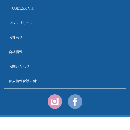
USD3,500以上
プレスリリース
お知らせ
会社情報
お問い合わせ
個人情報保護方針
Copyright © PT. Dessert Island Agency All Rights Reserved.