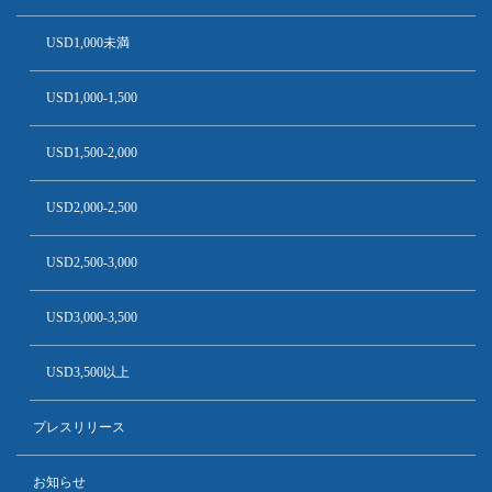
USD1,000未満
USD1,000-1,500
USD1,500-2,000
USD2,000-2,500
USD2,500-3,000
USD3,000-3,500
USD3,500以上
プレスリリース
お知らせ