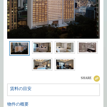
SHARE
賃料の目安
物件の概要