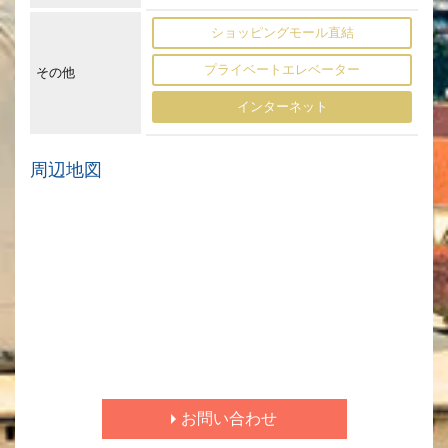
ショッピングモール直結
プライベートエレベーター
その他
インターネット
周辺地図
お問い合わせ