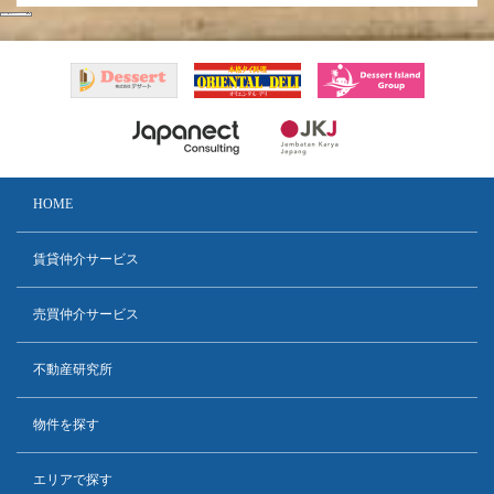
HOME
賃貸仲介サービス
売買仲介サービス
不動産研究所
物件を探す
エリアで探す