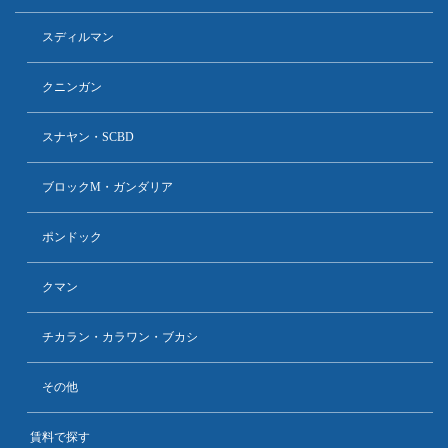
スディルマン
クニンガン
スナヤン・SCBD
ブロックM・ガンダリア
ポンドック
クマン
チカラン・カラワン・ブカシ
その他
賃料で探す