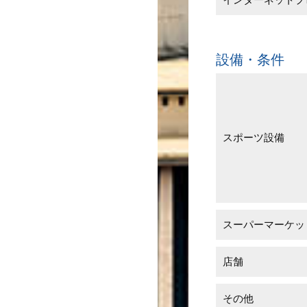
設備・条件
スポーツ設備
スーパーマーケッ
店舗
その他