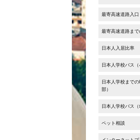
最寄高速道路入口
最寄高速道路まで
日本人入居比率
日本人学校バス（
日本人学校までの
部）
日本人学校バス（
ペット相談
インターネットプ