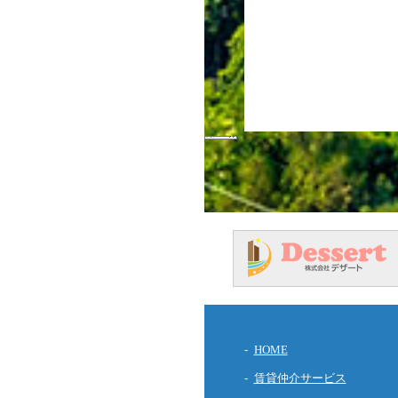
HOME
賃貸仲介サービス