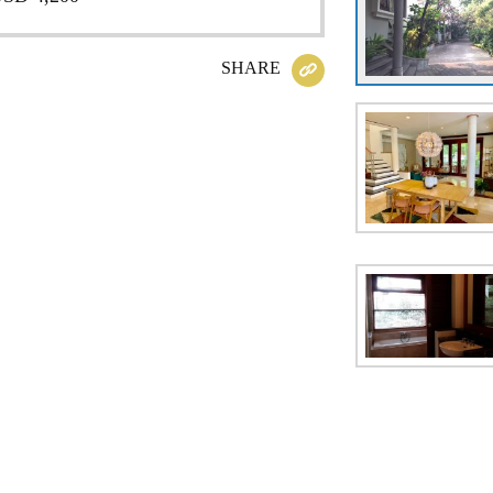
SHARE