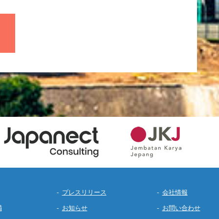
プレスリリース
会社情報
満
お知らせ
お問い合わせ