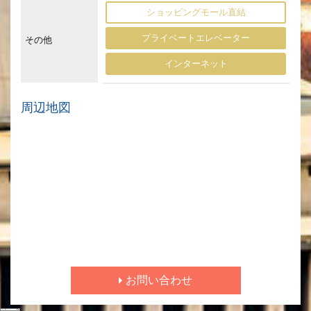
ショッピングモール直結
プライベートエレベーター
その他
インターネット
周辺地図
お問い合わせ