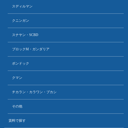
スディルマン
クニンガン
スナヤン・SCBD
ブロックM・ガンダリア
ポンドック
クマン
チカラン・カラワン・ブカシ
その他
賃料で探す