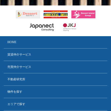
HOME
賃貸仲介サービス
売買仲介サービス
不動産研究所
物件を探す
エリアで探す