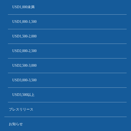
USD1,000未満
USD1,000-1,500
USD1,500-2,000
USD2,000-2,500
USD2,500-3,000
USD3,000-3,500
USD3,500以上
プレスリリース
お知らせ