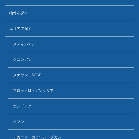
物件を探す
エリアで探す
スディルマン
クニンガン
スナヤン・SCBD
ブロックM・ガンダリア
ポンドック
クマン
チカラン・カラワン・ブカシ