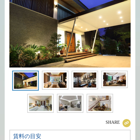
SHARE
賃料の目安