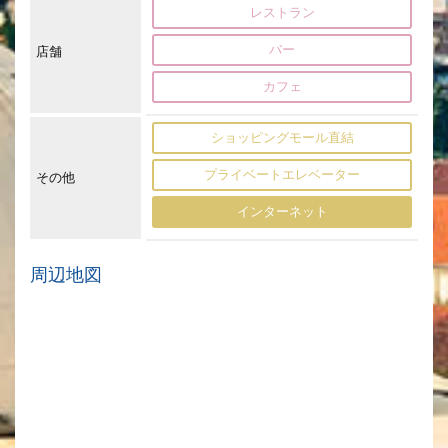
レストラン
バー
店舗
カフェ
ショッピングモール直結
プライベートエレベーター
その他
インターネット
周辺地図