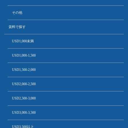
その他
賃料で探す
USD1,000未満
USD1,000-1,500
USD1,500-2,000
USD2,000-2,500
USD2,500-3,000
USD3,000-3,500
USD3,500以上