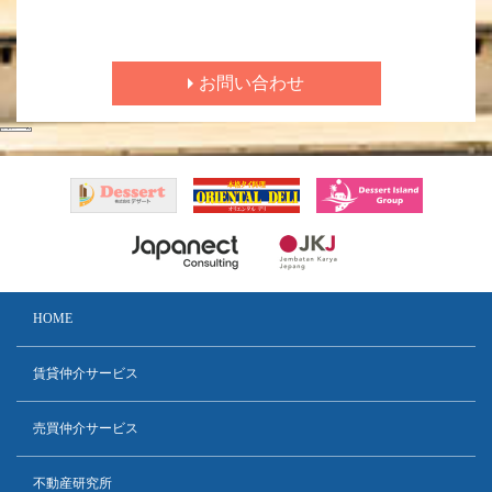
お問い合わせ
HOME
賃貸仲介サービス
売買仲介サービス
不動産研究所