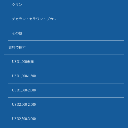
クマン
チカラン・カラワン・ブカシ
その他
賃料で探す
USD1,000未満
USD1,000-1,500
USD1,500-2,000
USD2,000-2,500
USD2,500-3,000