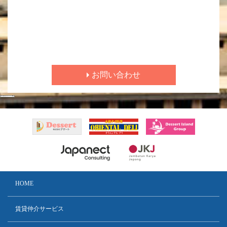
お問い合わせ
HOME
賃貸仲介サービス