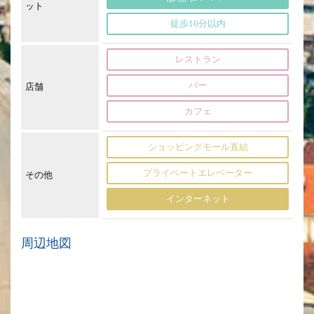
ット
徒歩10分以内
レストラン
バー
店舗
カフェ
ショッピングモール直結
プライベートエレベーター
その他
インターネット
周辺地図