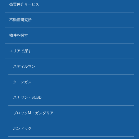
売買仲介サービス
不動産研究所
物件を探す
エリアで探す
スディルマン
クニンガン
スナヤン・SCBD
ブロックM・ガンダリア
ポンドック