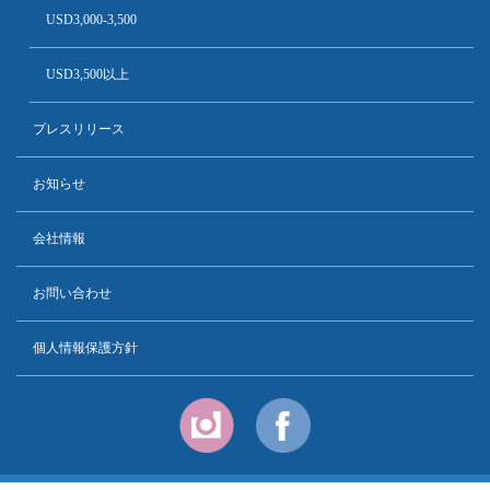
USD3,000-3,500
USD3,500以上
プレスリリース
お知らせ
会社情報
お問い合わせ
個人情報保護方針