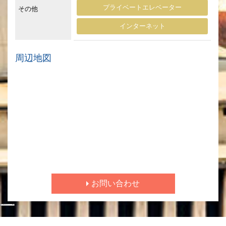
プライベートエレベーター
その他
インターネット
周辺地図
お問い合わせ