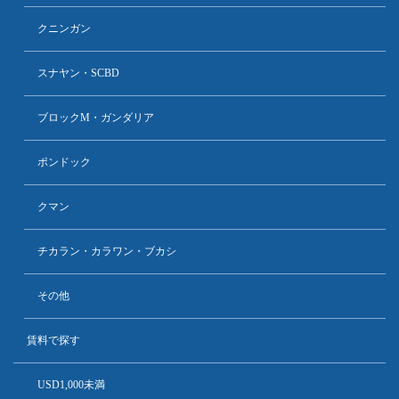
クニンガン
スナヤン・SCBD
ブロックM・ガンダリア
ポンドック
クマン
チカラン・カラワン・ブカシ
その他
賃料で探す
USD1,000未満