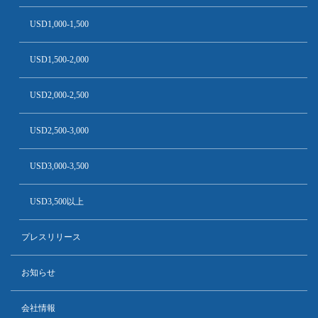
USD1,000-1,500
USD1,500-2,000
USD2,000-2,500
USD2,500-3,000
USD3,000-3,500
USD3,500以上
プレスリリース
お知らせ
会社情報