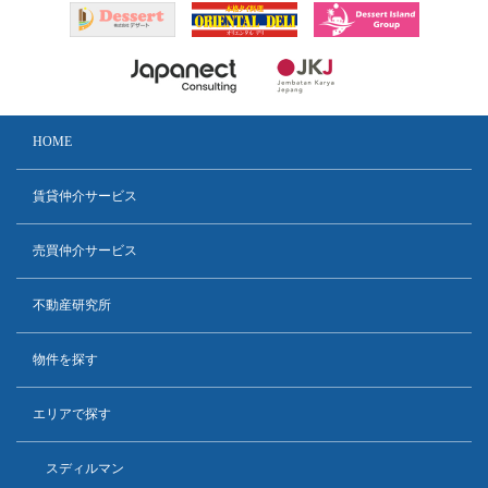
HOME
賃貸仲介サービス
売買仲介サービス
不動産研究所
物件を探す
エリアで探す
スディルマン