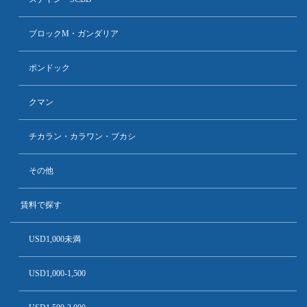
ブロックM・ガンダリア
ポンドック
クマン
チカラン・カラワン・ブカシ
その他
賃料で探す
USD1,000未満
USD1,000-1,500