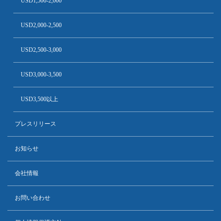
USD1,500-2,000
USD2,000-2,500
USD2,500-3,000
USD3,000-3,500
USD3,500以上
プレスリリース
お知らせ
会社情報
お問い合わせ