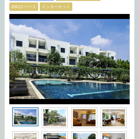
BBQスペース
インターネット