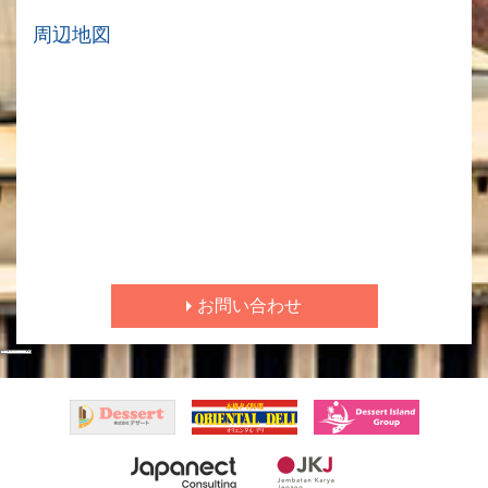
周辺地図
お問い合わせ