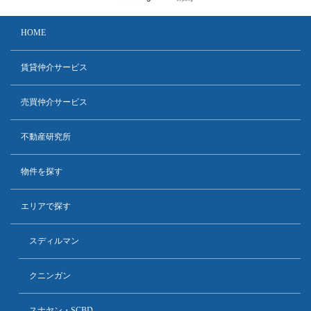
HOME
賃貸仲介サービス
売買仲介サービス
不動産研究所
物件を探す
エリアで探す
スディルマン
クニンガン
スナヤン・SCBD