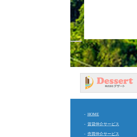
HOME
賃貸仲介サービス
売買仲介サービス