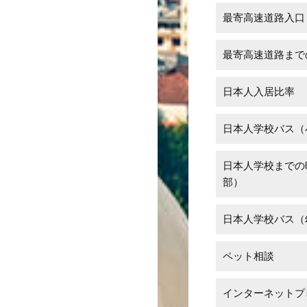
最寄高速道路入口
最寄高速道路まで
日本人入居比率
日本人学校バス（
日本人学校までの
部）
日本人学校バス（
ペット相談
インターネットプ