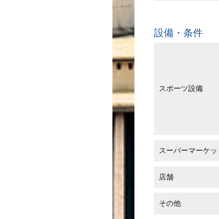
設備・条件
スポーツ設備
スーパーマーケッ
店舗
その他