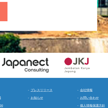
プレスリリース
会社情報
満
お知らせ
お問い合わせ
00
個人情報保護方針