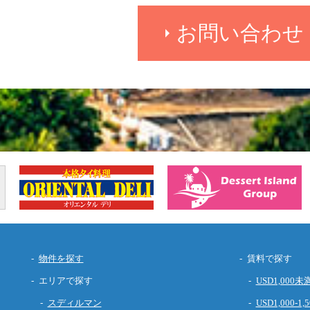
お問い合わせ
物件を探す
賃料で探す
エリアで探す
USD1,000未
スディルマン
USD1,000-1,5