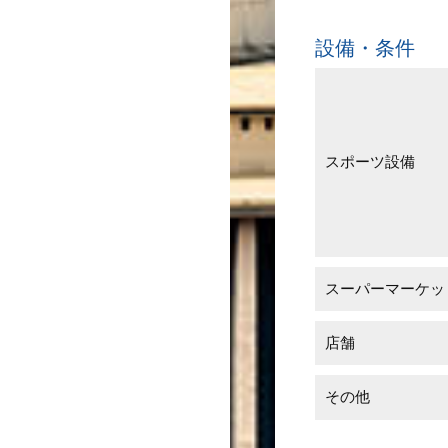
設備・条件
スポーツ設備
スーパーマーケッ
店舗
その他