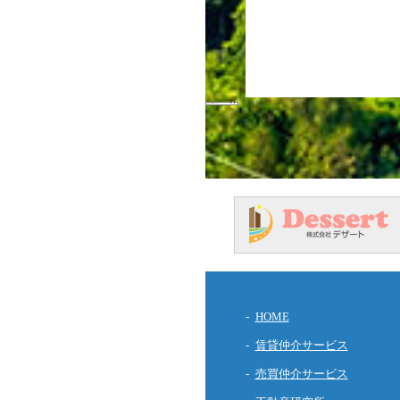
HOME
賃貸仲介サービス
売買仲介サービス