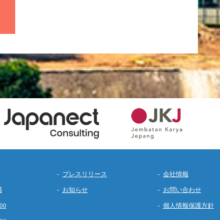
プレスリリース
会社情報
満
お知らせ
お問い合わせ
00
個人情報保護方針