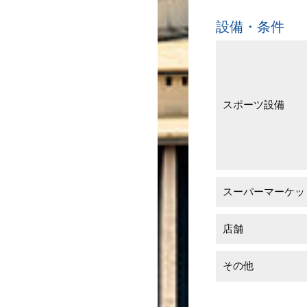
設備・条件
スポーツ設備
スーパーマーケッ
店舗
その他