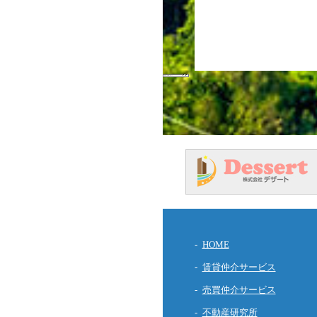
HOME
賃貸仲介サービス
売買仲介サービス
不動産研究所