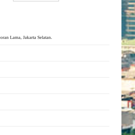
oran Lama, Jakarta Selatan.