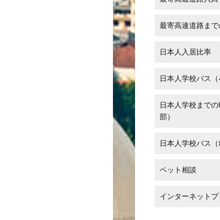
最寄高速道路まで
日本人入居比率
日本人学校バス（
日本人学校までの
部）
日本人学校バス（
ペット相談
インターネットプ