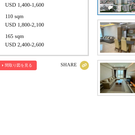
USD 1,400-1,600
110 sqm
USD 1,800-2,100
165 sqm
USD 2,400-2,600
SHARE
間取り図を見る