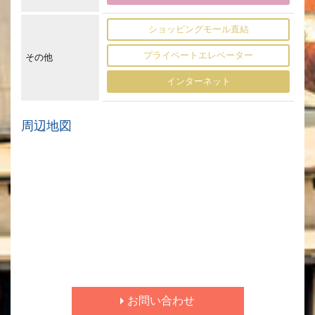
ショッピングモール直結
プライベートエレベーター
その他
インターネット
周辺地図
お問い合わせ