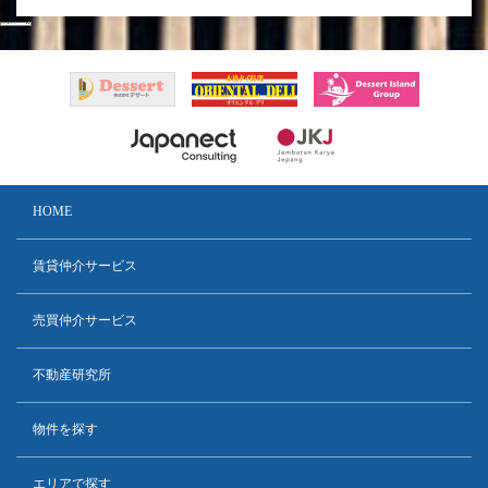
HOME
賃貸仲介サービス
売買仲介サービス
不動産研究所
物件を探す
エリアで探す