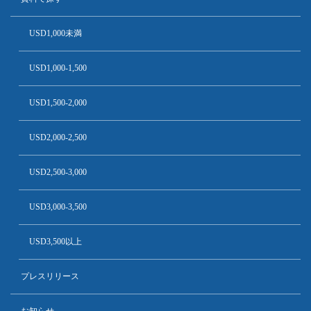
USD1,000未満
USD1,000-1,500
USD1,500-2,000
USD2,000-2,500
USD2,500-3,000
USD3,000-3,500
USD3,500以上
プレスリリース