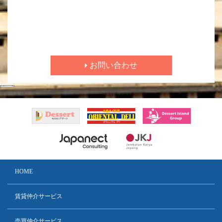
お問い合わせ
HOME
賃貸仲介サービス
売買仲介サービス