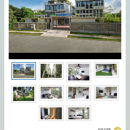
SHARE