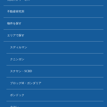
不動産研究所
物件を探す
エリアで探す
スディルマン
クニンガン
スナヤン・SCBD
ブロックM・ガンダリア
ポンドック
クマン