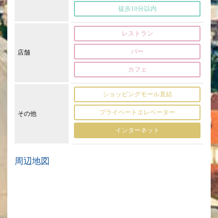
徒歩10分以内
レストラン
バー
店舗
カフェ
ショッピングモール直結
プライベートエレベーター
その他
インターネット
周辺地図