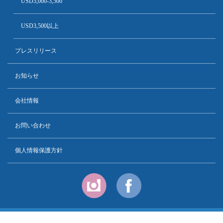
USD3,000-3,500
USD3,500以上
プレスリリース
お知らせ
会社情報
お問い合わせ
個人情報保護方針
Copyright © PT. Dessert Island Agency All Rights Reserved.