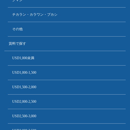
チカラン・カラワン・ブカシ
その他
賃料で探す
USD1,000未満
USD1,000-1,500
USD1,500-2,000
USD2,000-2,500
USD2,500-3,000