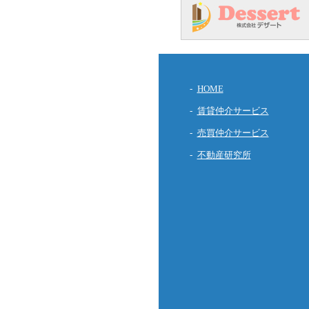
HOME
賃貸仲介サービス
売買仲介サービス
不動産研究所