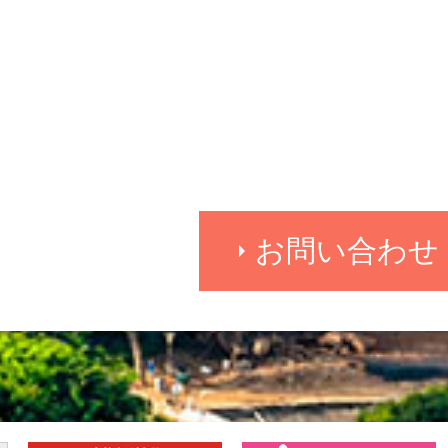
お問い合わせ