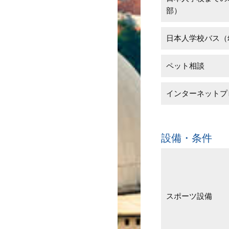
部）
日本人学校バス（
ペット相談
インターネットプ
設備・条件
スポーツ設備