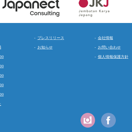
プレスリリース
会社情報
満
お知らせ
お問い合わせ
00
個人情報保護方針
00
00
00
00
上