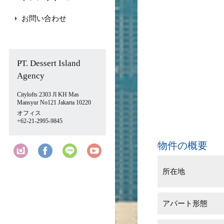
お問い合わせ
PT. Dessert Island
Agency
Citylofts 2303 Jl KH Mas
Mansyur No121 Jakarta 10220
オフィス
+62-21-2995-9845
物件の概要
所在地
アパート形態