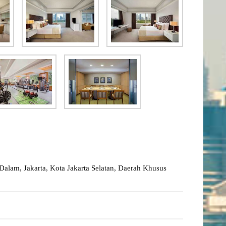
alam, Jakarta, Kota Jakarta Selatan, Daerah Khusus