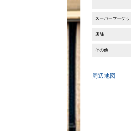
スーパーマーケッ
店舗
その他
周辺地図