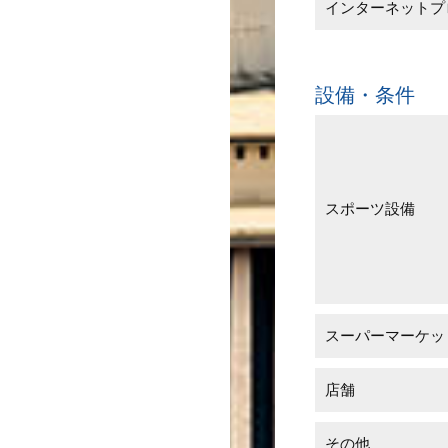
インターネットプ
設備・条件
スポーツ設備
スーパーマーケッ
店舗
その他