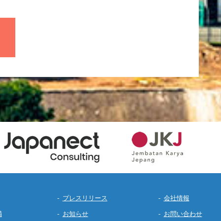
プレスリリース
会社情報
満
お知らせ
お問い合わせ