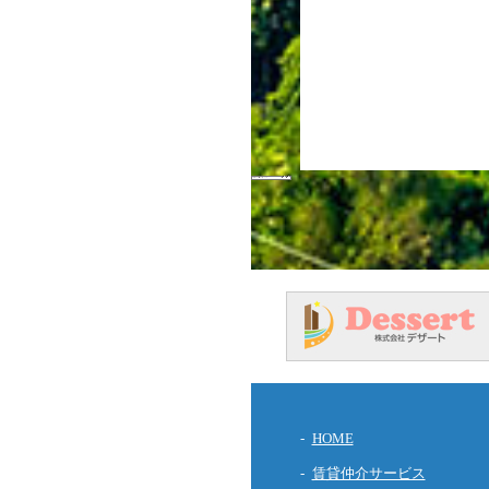
HOME
賃貸仲介サービス