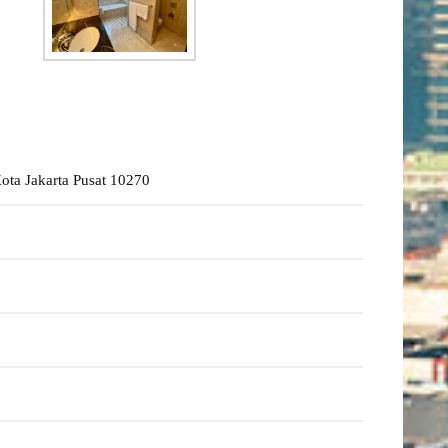
ota Jakarta Pusat 10270