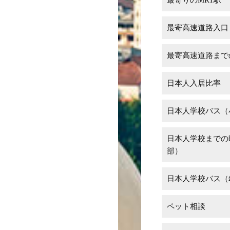
最寄高速道路入口
最寄高速道路まで
日本人入居比率
日本人学校バス（
日本人学校までの
部）
日本人学校バス（
ペット相談