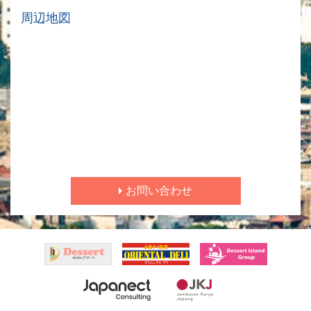
周辺地図
お問い合わせ