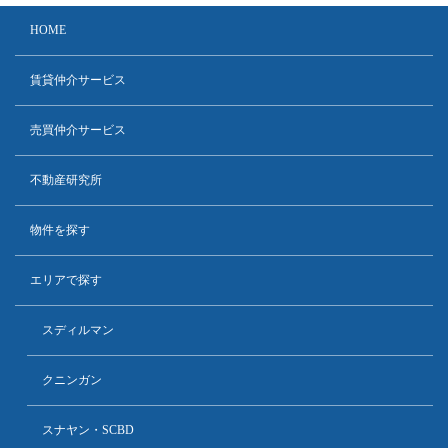
HOME
賃貸仲介サービス
売買仲介サービス
不動産研究所
物件を探す
エリアで探す
スディルマン
クニンガン
スナヤン・SCBD