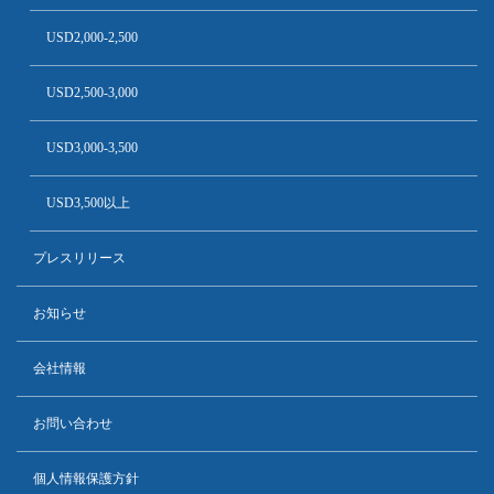
USD2,000-2,500
USD2,500-3,000
USD3,000-3,500
USD3,500以上
プレスリリース
お知らせ
会社情報
お問い合わせ
個人情報保護方針