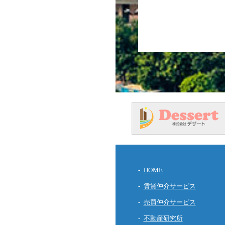
HOME
賃貸仲介サービス
売買仲介サービス
不動産研究所