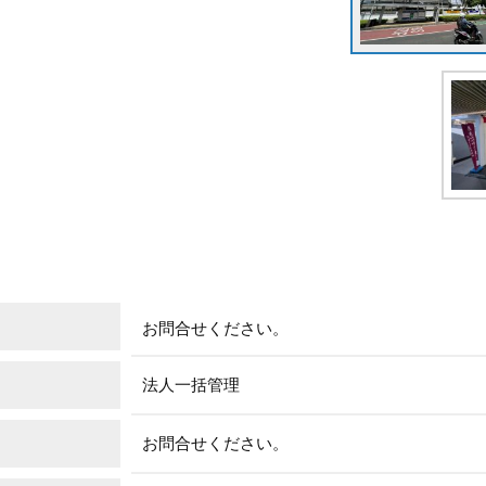
お問合せください。
法人一括管理
お問合せください。