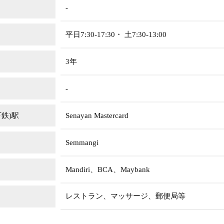
-
平日7:30-17:30・ 土7:30-13:00
3年
-
下鉄)駅
Senayan Mastercard
Semmangi
Mandiri、BCA、Maybank
レストラン、マッサージ、郵便局等