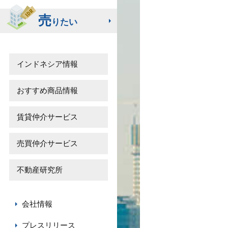
売
りたい
インドネシア情報
おすすめ商品情報
賃貸仲介サービス
売買仲介サービス
不動産研究所
会社情報
プレスリリース