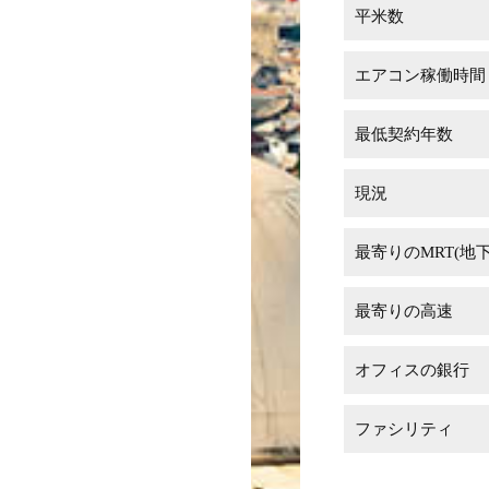
平米数
エアコン稼働時間
最低契約年数
現況
最寄りのMRT(地
最寄りの高速
オフィスの銀行
ファシリティ