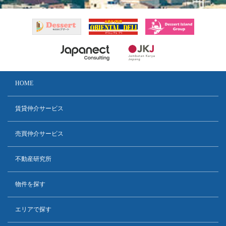
HOME
賃貸仲介サービス
売買仲介サービス
不動産研究所
物件を探す
エリアで探す