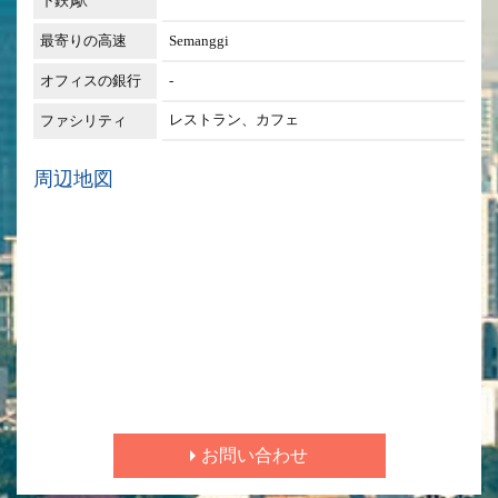
下鉄)駅
最寄りの高速
Semanggi
オフィスの銀行
-
レストラン、カフェ
ファシリティ
周辺地図
お問い合わせ