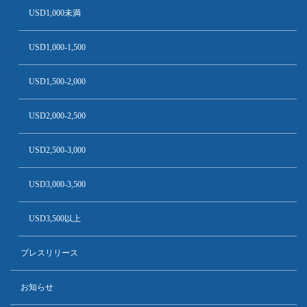
USD1,000未満
USD1,000-1,500
USD1,500-2,000
USD2,000-2,500
USD2,500-3,000
USD3,000-3,500
USD3,500以上
プレスリリース
お知らせ