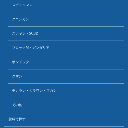
スディルマン
クニンガン
スナヤン・SCBD
ブロックM・ガンダリア
ポンドック
クマン
チカラン・カラワン・ブカシ
その他
賃料で探す