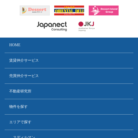
HOME
賃貸仲介サービス
売買仲介サービス
不動産研究所
物件を探す
エリアで探す
スディルマン