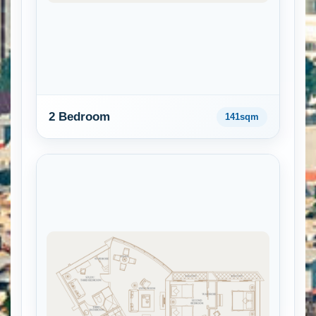
2 Bedroom
141sqm