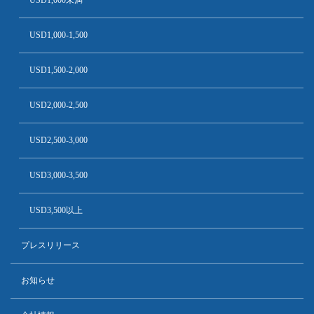
USD1,000未満
USD1,000-1,500
USD1,500-2,000
USD2,000-2,500
USD2,500-3,000
USD3,000-3,500
USD3,500以上
プレスリリース
お知らせ