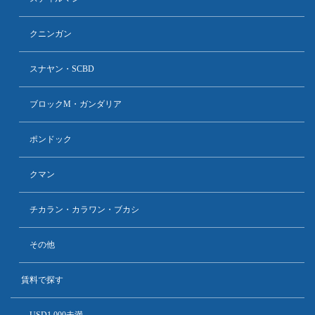
クニンガン
スナヤン・SCBD
ブロックM・ガンダリア
ポンドック
クマン
チカラン・カラワン・ブカシ
その他
賃料で探す