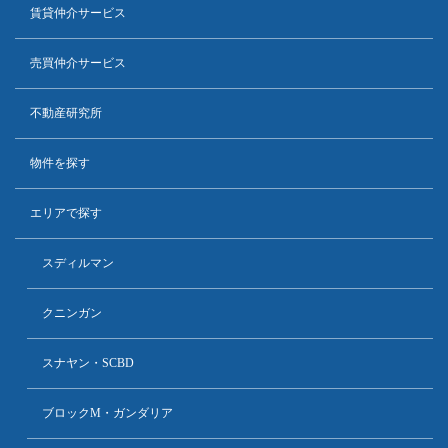
賃貸仲介サービス
売買仲介サービス
不動産研究所
物件を探す
エリアで探す
スディルマン
クニンガン
スナヤン・SCBD
ブロックM・ガンダリア