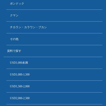
ポンドック
クマン
チカラン・カラワン・ブカシ
その他
賃料で探す
USD1,000未満
USD1,000-1,500
USD1,500-2,000
USD2,000-2,500