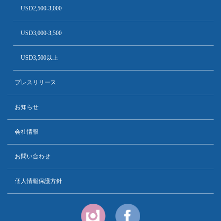
USD2,500-3,000
USD3,000-3,500
USD3,500以上
プレスリリース
お知らせ
会社情報
お問い合わせ
個人情報保護方針