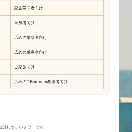
家族帯同者向け
単身者向け
広めの単身者向け
広めの単身者向け
ご家族向け
広めの2 Bedroom希望者向け
幅広く検討しやすいタワーです。