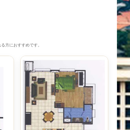
望される方におすすめです。