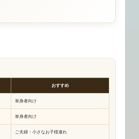
おすすめ
単身者向け
単身者向け
ご夫婦・小さなお子様連れ