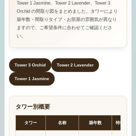
Tower 1 Jasmine、Tower 2 Lavender、Tower 3
Orchid の間取り図をまとめました。タワーにより
築年数・間取りタイプ・お部屋の雰囲気が異なり
ますので、ご希望条件に合わせてご確認くださ
い。
Tower 3 Orchid
Tower 2 Lavender
Tower 1 Jasmine
タワー別概要
タワー
名称
築年数
特徴