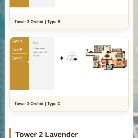
Tower 3 Orchid｜Type B
Tower 3 Orchid｜Type C
Tower 2 Lavender