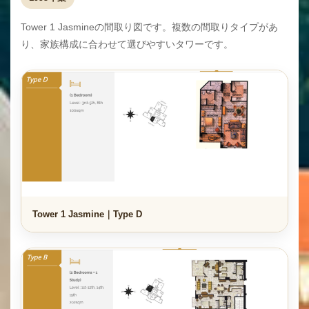
Tower 1 Jasmineの間取り図です。複数の間取りタイプがあ
り、家族構成に合わせて選びやすいタワーです。
Tower 1 Jasmine｜Type D