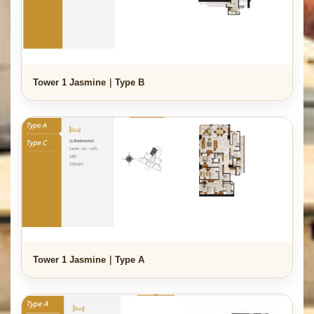
Tower 1 Jasmine｜Type B
Tower 1 Jasmine｜Type A