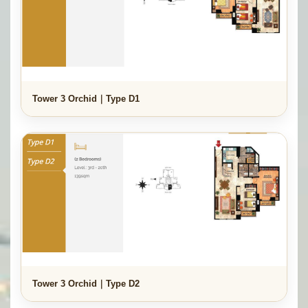
Tower 3 Orchid｜Type D1
Tower 3 Orchid｜Type D2