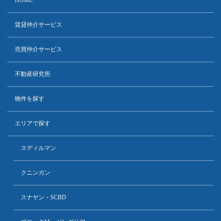
HOME
賃貸仲介サービス
売買仲介サービス
不動産研究所
物件を探す
エリアで探す
スディルマン
クニンガン
スナヤン・SCBD