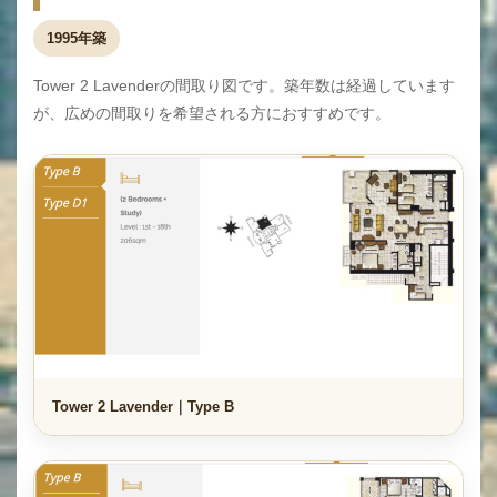
1995年築
Tower 2 Lavenderの間取り図です。築年数は経過しています
が、広めの間取りを希望される方におすすめです。
Tower 2 Lavender｜Type B