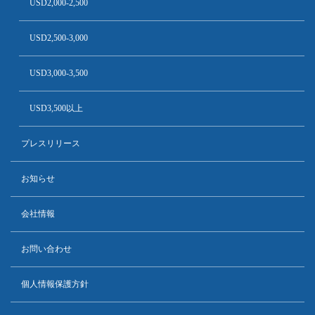
USD2,000-2,500
USD2,500-3,000
USD3,000-3,500
USD3,500以上
プレスリリース
お知らせ
会社情報
お問い合わせ
個人情報保護方針