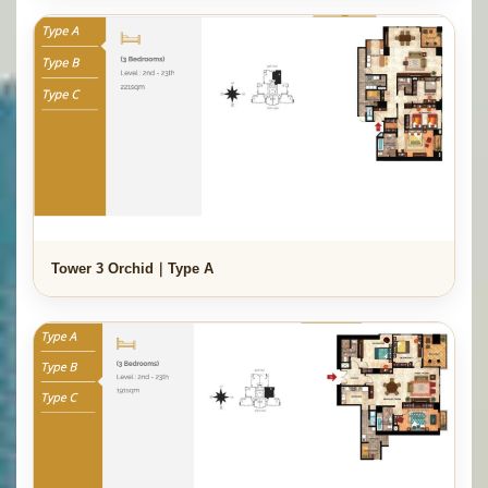
Tower 3 Orchid｜Type A