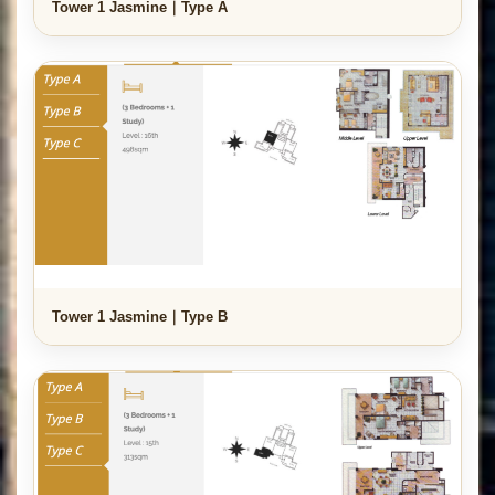
Tower 1 Jasmine｜Type A
Tower 1 Jasmine｜Type B