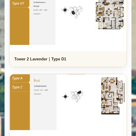
Tower 2 Lavender｜Type D1