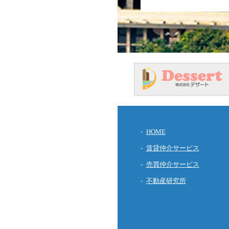
HOME
賃貸仲介サービス
売買仲介サービス
不動産研究所