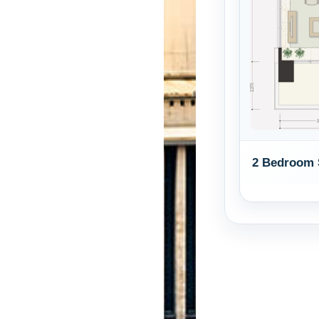
2 Bedroom 