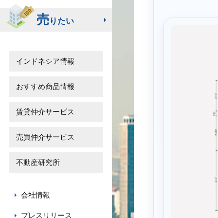
売
りたい
インドネシア情報
おすすめ商品情報
賃貸仲介サービス
売買仲介サービス
不動産研究所
会社情報
プレスリリース