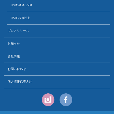
USD3,000-3,500
USD3,500以上
プレスリリース
お知らせ
会社情報
お問い合わせ
個人情報保護方針