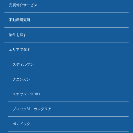
売買仲介サービス
不動産研究所
物件を探す
エリアで探す
スディルマン
クニンガン
スナヤン・SCBD
ブロックM・ガンダリア
ポンドック