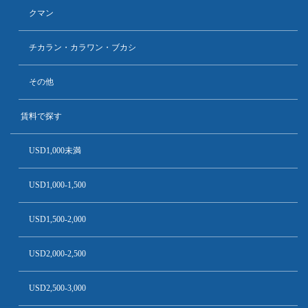
クマン
チカラン・カラワン・ブカシ
その他
賃料で探す
USD1,000未満
USD1,000-1,500
USD1,500-2,000
USD2,000-2,500
USD2,500-3,000