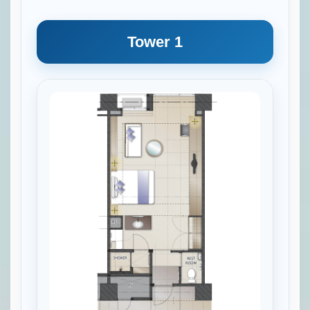
Tower 1