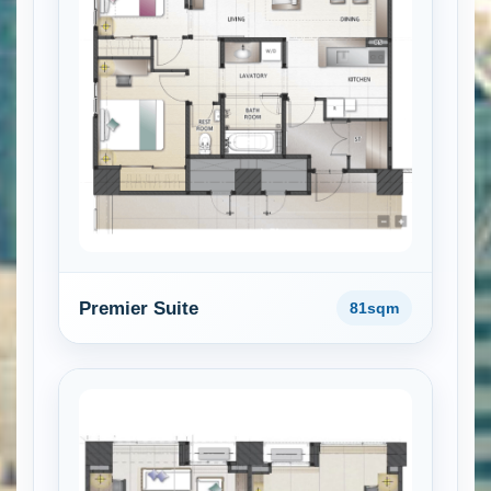
Premier Suite
81sqm