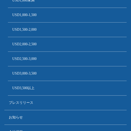
USD1,000未満
USD1,000-1,500
USD1,500-2,000
USD2,000-2,500
USD2,500-3,000
USD3,000-3,500
USD3,500以上
プレスリリース
お知らせ