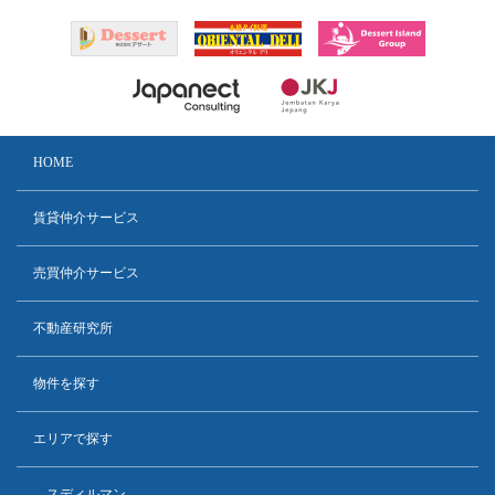
HOME
賃貸仲介サービス
売買仲介サービス
不動産研究所
物件を探す
エリアで探す
スディルマン