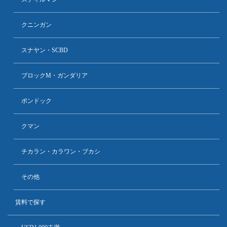
クニンガン
スナヤン・SCBD
ブロックM・ガンダリア
ポンドック
クマン
チカラン・カラワン・ブカシ
その他
賃料で探す