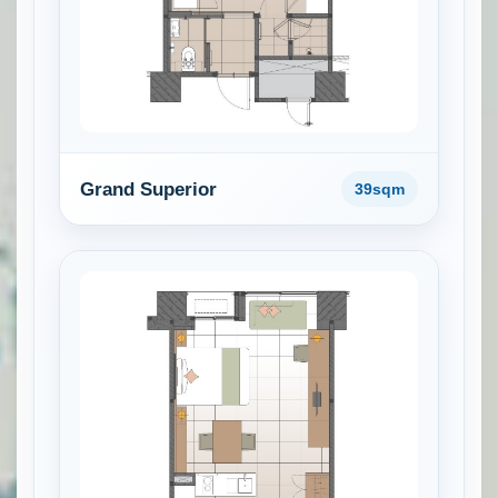
Grand Superior
39sqm