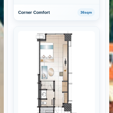
Corner Comfort
36sqm