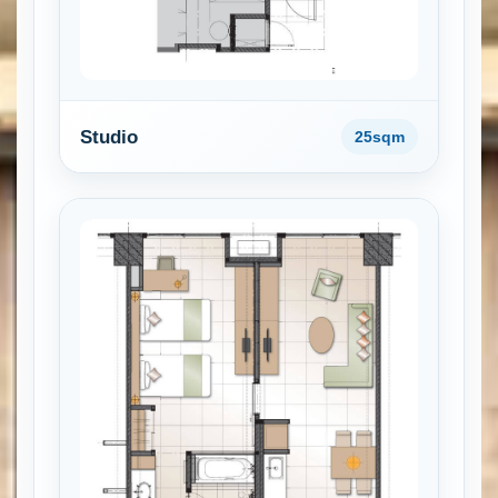
Studio
25sqm