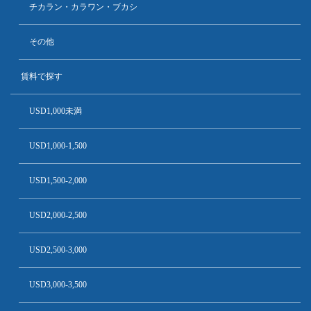
チカラン・カラワン・ブカシ
その他
賃料で探す
USD1,000未満
USD1,000-1,500
USD1,500-2,000
USD2,000-2,500
USD2,500-3,000
USD3,000-3,500