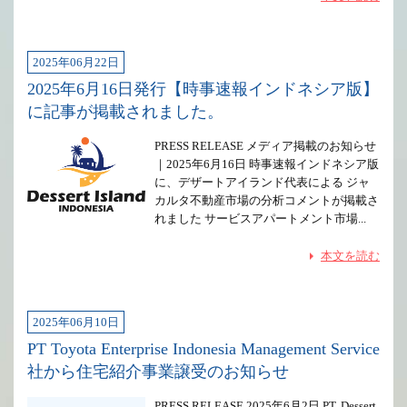
2025年06月22日
2025年6月16日発行【時事速報インドネシア版】
に記事が掲載されました。
PRESS RELEASE メディア掲載のお知らせ
｜2025年6月16日 時事速報インドネシア版
に、デザートアイランド代表による ジャ
カルタ不動産市場の分析コメントが掲載さ
れました サービスアパートメント市場...
本文を読む
2025年06月10日
PT Toyota Enterprise Indonesia Management Service
社から住宅紹介事業譲受のお知らせ
PRESS RELEASE 2025年6月2日 PT. Dessert