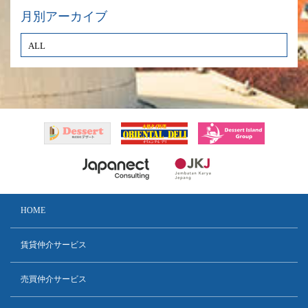
月別アーカイブ
HOME
賃貸仲介サービス
売買仲介サービス