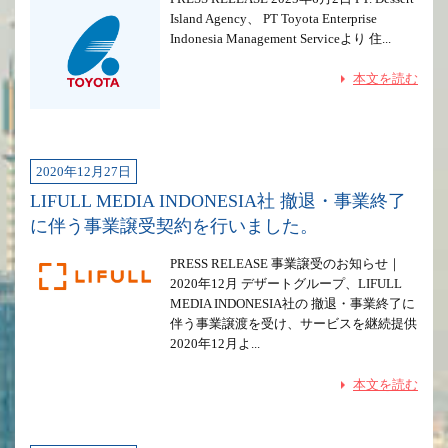
Island Agency、 PT Toyota Enterprise
Indonesia Management Serviceより 住...
本文を読む
2020年12月27日
LIFULL MEDIA INDONESIA社 撤退・事業終了
に伴う事業譲受契約を行いました。
PRESS RELEASE 事業譲受のお知らせ｜
2020年12月 デザートグループ、LIFULL
MEDIA INDONESIA社の 撤退・事業終了に
伴う事業譲渡を受け、サービスを継続提供
2020年12月よ...
本文を読む