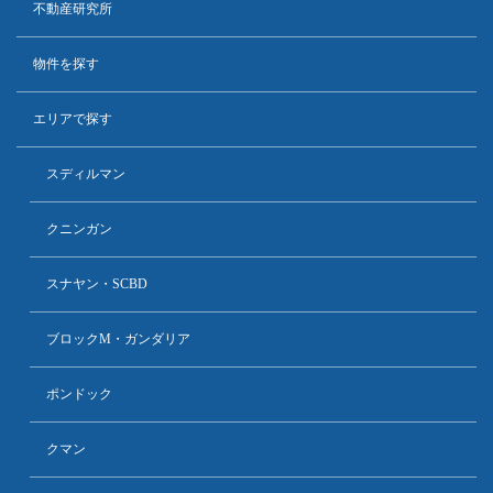
不動産研究所
物件を探す
エリアで探す
スディルマン
クニンガン
スナヤン・SCBD
ブロックM・ガンダリア
ポンドック
クマン