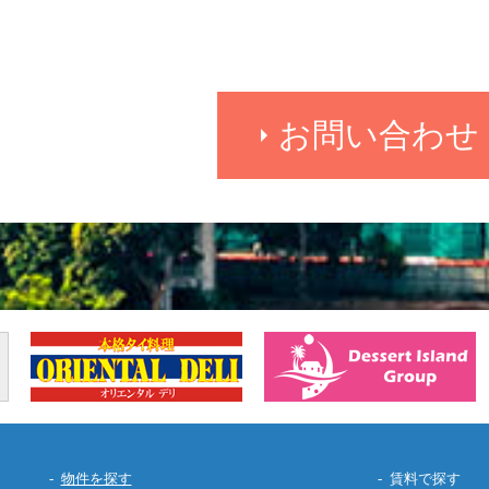
お問い合わせ
物件を探す
賃料で探す