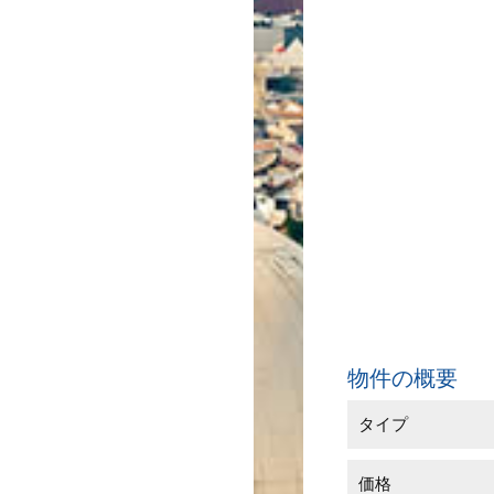
物件の概要
タイプ
価格