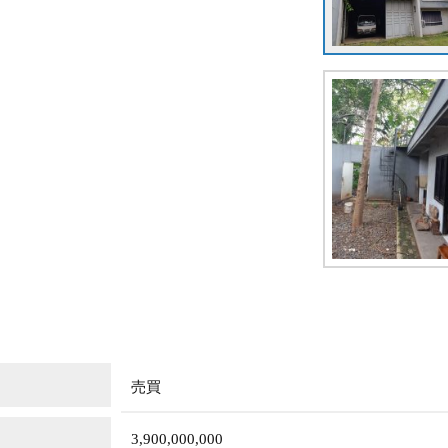
売買
3,900,000,000