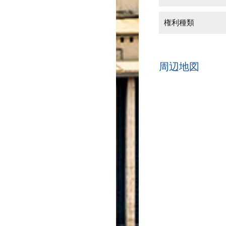
権利種類
周辺地図