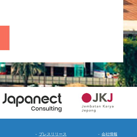
プレスリリース
会社情報