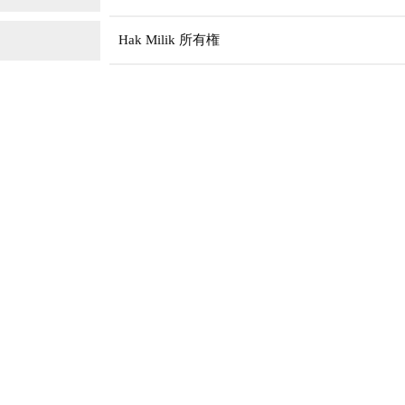
Hak Milik 所有権