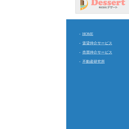
HOME
賃貸仲介サービス
売買仲介サービス
不動産研究所