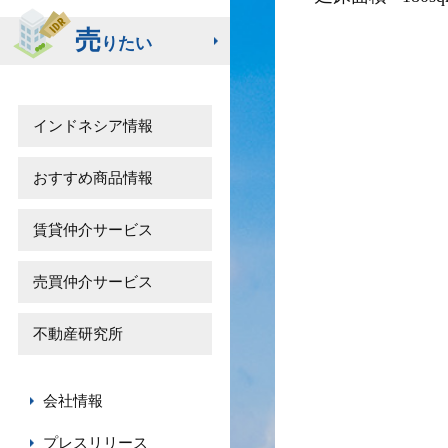
売
りたい
インドネシア情報
おすすめ商品情報
賃貸仲介サービス
売買仲介サービス
不動産研究所
会社情報
プレスリリース