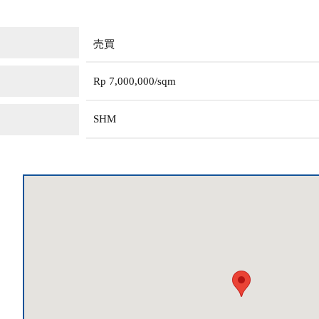
売買
Rp 7,000,000/sqm
SHM