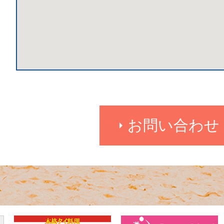
お問い合わせ