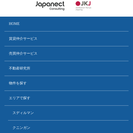
HOME
賃貸仲介サービス
売買仲介サービス
不動産研究所
物件を探す
エリアで探す
スディルマン
クニンガン