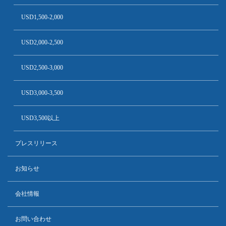
USD1,500-2,000
USD2,000-2,500
USD2,500-3,000
USD3,000-3,500
USD3,500以上
プレスリリース
お知らせ
会社情報
お問い合わせ