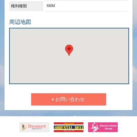
SHM
権利種類
周辺地図
お問い合わせ