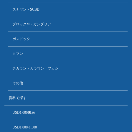
スナヤン・SCBD
ブロックM・ガンダリア
ポンドック
クマン
チカラン・カラワン・ブカシ
その他
賃料で探す
USD1,000未満
USD1,000-1,500