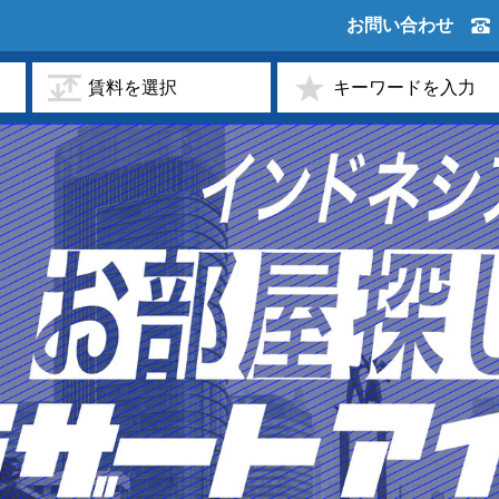
お問い合わせ