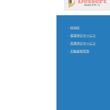
HOME
賃貸仲介サービス
売買仲介サービス
不動産研究所