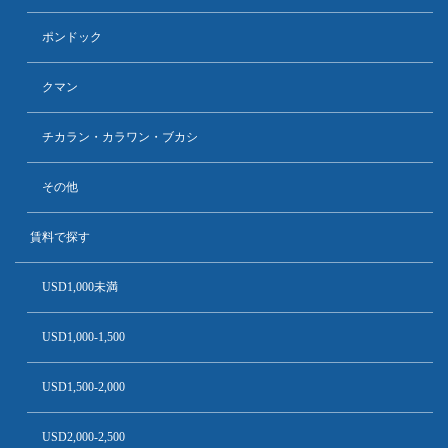
ポンドック
クマン
チカラン・カラワン・ブカシ
その他
賃料で探す
USD1,000未満
USD1,000-1,500
USD1,500-2,000
USD2,000-2,500