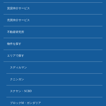
賃貸仲介サービス
売買仲介サービス
不動産研究所
物件を探す
エリアで探す
スディルマン
クニンガン
スナヤン・SCBD
ブロックM・ガンダリア