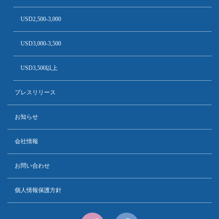
USD2,500-3,000
USD3,000-3,500
USD3,500以上
プレスリリース
お知らせ
会社情報
お問い合わせ
個人情報保護方針